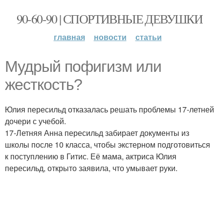
90-60-90 | СПОРТИВНЫЕ ДЕВУШКИ
главная
новости
статьи
Мудрый пофигизм или
жесткость?
Юлия пересильд отказалась решать проблемы 17-летней
дочери с учебой.
17-Летняя Анна пересильд забирает документы из
школы после 10 класса, чтобы экстерном подготовиться
к поступлению в Гитис. Её мама, актриса Юлия
пересильд, открыто заявила, что умывает руки.