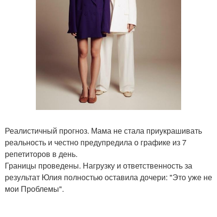
Реалистичный прогноз. Мама не стала приукрашивать
реальность и честно предупредила о графике из 7
репетиторов в день.
Границы проведены. Нагрузку и ответственность за
результат Юлия полностью оставила дочери: "Это уже не
мои Проблемы".