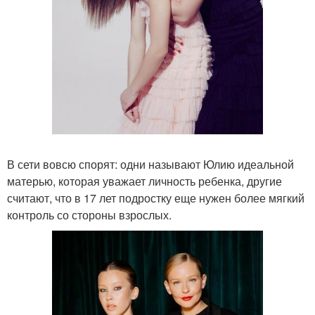
В сети вовсю спорят: одни называют Юлию идеальной
матерью, которая уважает личность ребенка, другие
считают, что в 17 лет подростку еще нужен более мягкий
контроль со стороны взрослых.