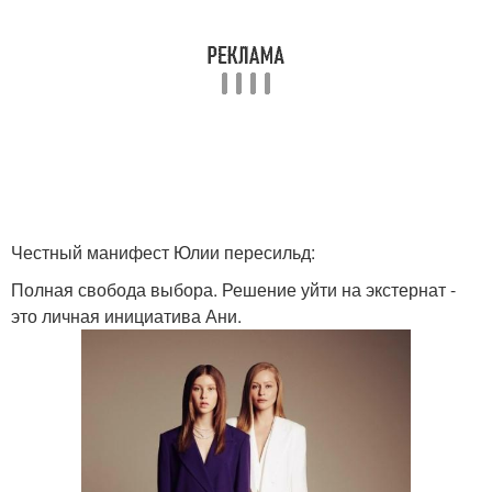
Честный манифест Юлии пересильд:
Полная свобода выбора. Решение уйти на экстернат -
это личная инициатива Ани.