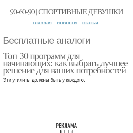
90-60-90 | СПОРТИВНЫЕ ДЕВУШКИ
главная
новости
статьи
Бесплатные аналоги
Топ-30 программ для
начинающих: как выбрать лучшее
решение для ваших потребностей
Эти утилиты должны быть у каждого.