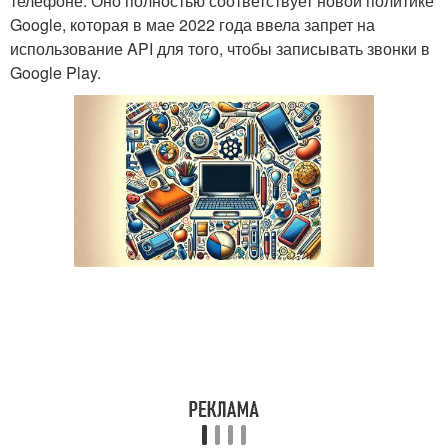
телефоне. Оно полностью соответствует новой политике
Google, которая в мае 2022 года ввела запрет на
использование API для того, чтобы записывать звонки в
Google Play.