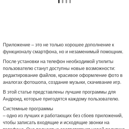
Приложение – это не только хорошее дополнение к
функционалу смартфона, но и незаменимый помощник.
После установки на телефон необходимой утилиты
пользователю станут доступны новые возможности:
редактирование файлов, красивое оформление фото в
аналогах фотошопа, создание музыки, скачивание игр.
В этой статье представлены лучшие программы для
Андроид, которые пригодятся каждому пользователю.
Системные программы
– одно из лучших и работающих без сбоев приложений,
чтобы записать входящие и исходящие звонки на