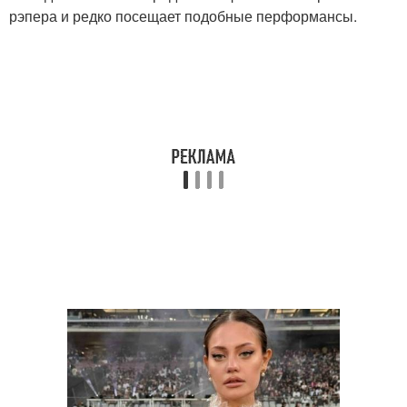
рэпера и редко посещает подобные перформансы.