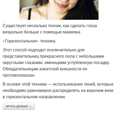
Существует несколько техник, как сделать глаза
визуально больше с помощью макияжа.
«Горизонтальная» техника.
Этот способ подходит исключительно для
представительниц прекрасного пола с небольшими
округлыми глазками, имеющими углубленную посадку.
Обладательницам азиатской внешности он
противопоказан.
В основе этой техники — использование теней, которые
необходимо равномерно распределять на верхнем веке
в горизонтальном направлении.
читать дальше →