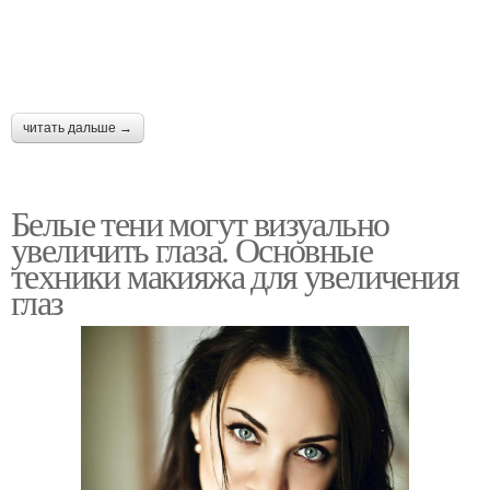
читать дальше →
Белые тени могут визуально
увеличить глаза. Основные
техники макияжа для увеличения
глаз