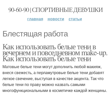
90-60-90 | СПОРТИВНЫЕ ДЕВУШКИ
главная
новости
статьи
Блестящая работа
Как использовать белые тени в
вечернем и повседневном make-up.
Как использовать белые тени
Матовые белые тени могут дополнить любой макияж,
внеся свежесть, а перламутровые белые тени добавят
легкое свечение, выступая в качестве акцента. Так что
белые тени по праву можно назвать самыми
многофункциональными в косметичке каждой женщины.