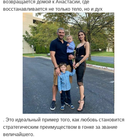
возвращается домой к Анастасии, где
восстанавливается не только тело, но и дух
. Это идеальный пример того, как любовь становится
стратегическим преимуществом в гонке за звание
величайшего.