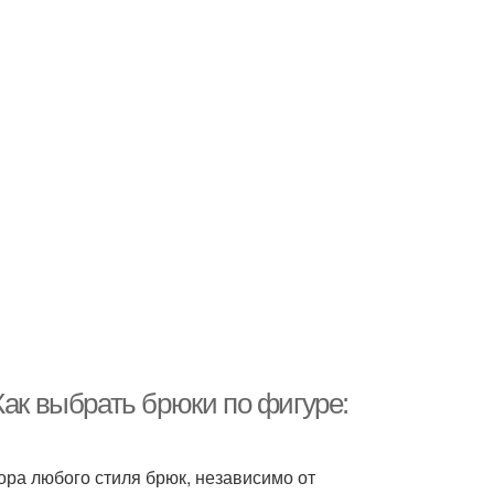
Как выбрать брюки по фигуре:
ра любого стиля брюк, независимо от