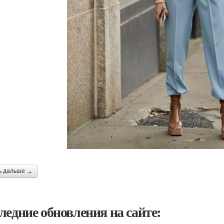
ь дальше →
ледние обновления на сайте: