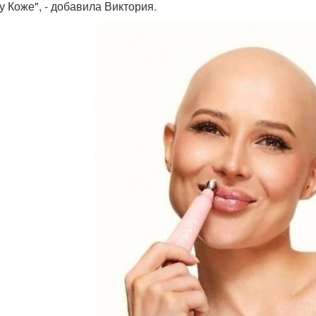
у Коже", - добавила Виктория.