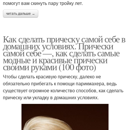
помогут вам скинуть пару тройку лет.
читать дальше →
Как сделать прическу самой себе в
домашних условиях. Прически
самой себе —, как сделать самые
модные и красивые прически
своими руками (100 фото)
Чтобы сделать красивую прическу, далеко не
обязательно прибегать к помощи парикмахера, ведь
существует огромное количество способов, как сделать
прическу или укладку в домашних условиях.