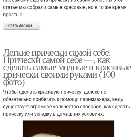
статье мы собрали самые красивые, но в то же время
простые.
читать дальше →
Легкие прически самой себе.
Прически самой себе —, как
сделать самые модные и красивые
прически своими руками (100
фото)
Чтобы сделать красивую прическу, далеко не
обязательно прибегать к помощи парикмахера, ведь
существует огромное количество способов, как сделать
прическу или укладку в домашних условиях.