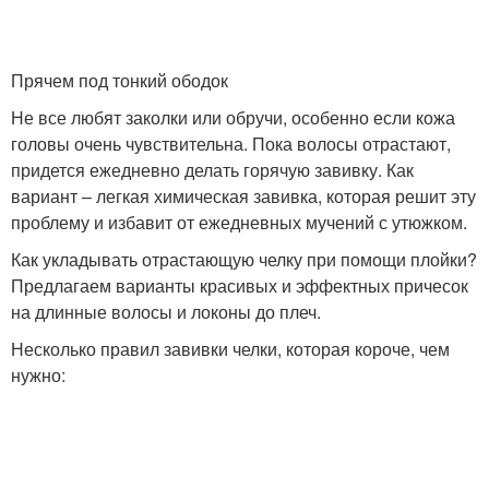
Прячем под тонкий ободок
Не все любят заколки или обручи, особенно если кожа
головы очень чувствительна. Пока волосы отрастают,
придется ежедневно делать горячую завивку. Как
вариант – легкая химическая завивка, которая решит эту
проблему и избавит от ежедневных мучений с утюжком.
Как укладывать отрастающую челку при помощи плойки?
Предлагаем варианты красивых и эффектных причесок
на длинные волосы и локоны до плеч.
Несколько правил завивки челки, которая короче, чем
нужно: