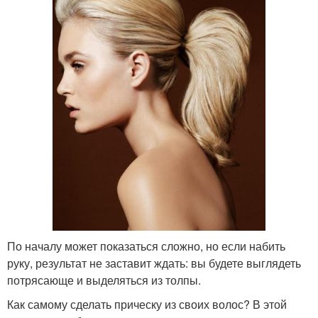
По началу может показаться сложно, но если набить
руку, результат не заставит ждать: вы будете выглядеть
потрясающе и выделяться из толпы.
Как самому сделать прическу из своих волос? В этой