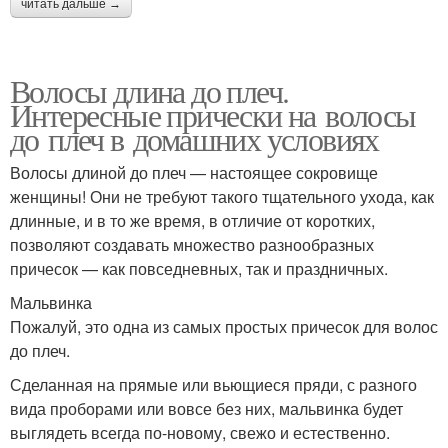
читать дальше →
Волосы длина до плеч.
Интересные прически на волосы
до плеч в домашних условиях
Волосы длиной до плеч — настоящее сокровище
женщины! Они не требуют такого тщательного ухода, как
длинные, и в то же время, в отличие от коротких,
позволяют создавать множество разнообразных
причесок — как повседневных, так и праздничных.
Мальвинка
Пожалуй, это одна из самых простых причесок для волос
до плеч.
Сделанная на прямые или вьющиеся пряди, с разного
вида проборами или вовсе без них, мальвинка будет
выглядеть всегда по-новому, свежо и естественно.