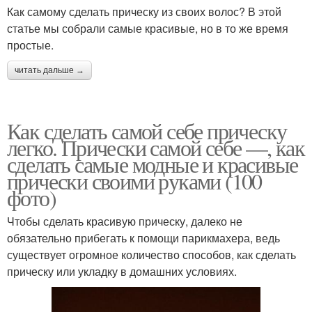
Как самому сделать прическу из своих волос? В этой
статье мы собрали самые красивые, но в то же время
простые.
читать дальше →
Как сделать самой себе прическу
легко. Прически самой себе —, как
сделать самые модные и красивые
прически своими руками (100
фото)
Чтобы сделать красивую прическу, далеко не
обязательно прибегать к помощи парикмахера, ведь
существует огромное количество способов, как сделать
прическу или укладку в домашних условиях.