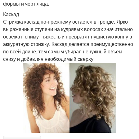
формы и черт лица.
Каскад
Стрижка каскад по-прежнему остается в тренде. Ярко
выраженные ступени на кудрявых волосах значительно
освежат, снимут тяжесть и превратят пушистую копну в
аккуратную стрижку. Каскад делается преимущественно
по всей длине, тем самым убирая ненужный объем
снизу и добавляя необходимый сверху.