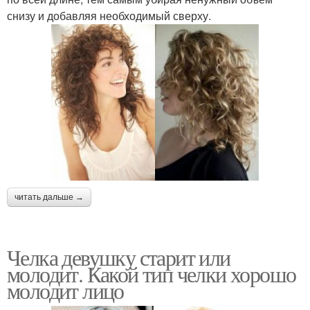
снизу и добавляя необходимый сверху.
читать дальше →
Челка девушку старит или
молодит. Какой тип челки хорошо
молодит лицо