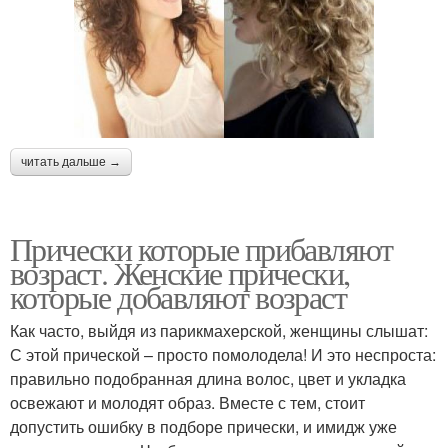
читать дальше →
Прически которые прибавляют
возраст. Женские прически,
которые добавляют возраст
Как часто, выйдя из парикмахерской, женщины слышат:
С этой прической – просто помолодела! И это неспроста:
правильно подобранная длина волос, цвет и укладка
освежают и молодят образ. Вместе с тем, стоит
допустить ошибку в подборе прически, и имидж уже