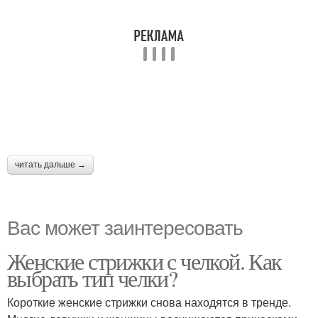
читать дальше →
Вас может заинтересовать
Женские стрижки с челкой. Как
выбрать тип челки?
Короткие женские стрижки снова находятся в тренде.