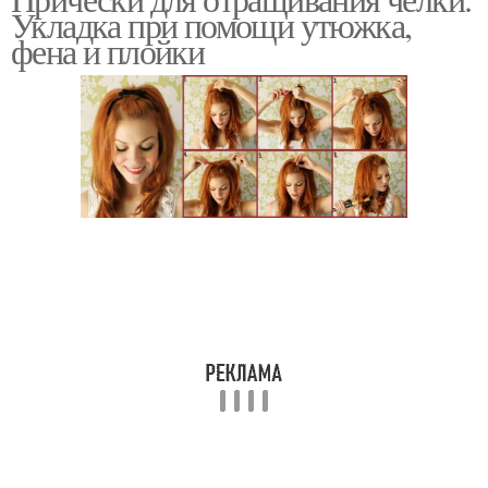
Укладка при помощи утюжка,
фена и плойки