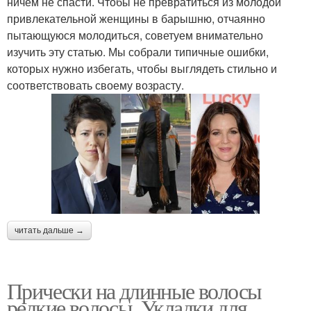
ничем не спасти. Чтобы не превратиться из молодой
привлекательной женщины в барышню, отчаянно
пытающуюся молодиться, советуем внимательно
изучить эту статью. Мы собрали типичные ошибки,
которых нужно избегать, чтобы выглядеть стильно и
соответствовать своему возрасту.
читать дальше →
Прически на длинные волосы
редкие волосы. Укладки для