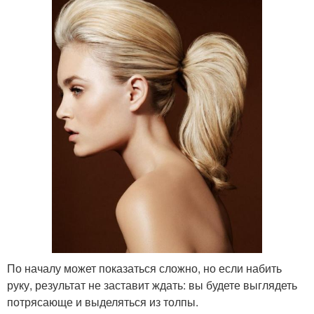
По началу может показаться сложно, но если набить
руку, результат не заставит ждать: вы будете выглядеть
потрясающе и выделяться из толпы.