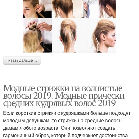
читать дальше →
Модные стрижки на волнистые
волосы 2019. Модные прически
средних кудрявых волос 2019
Если короткие стрижки с кудряшками больше подходят
молодым девушкам, то стрижки на средние волосы –
дамам любого возраста. Они позволяют создать
гармоничный образ, который подчеркнет достоинства