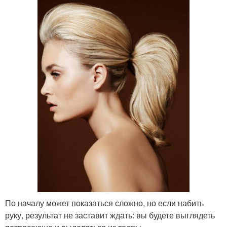
По началу может показаться сложно, но если набить
руку, результат не заставит ждать: вы будете выглядеть