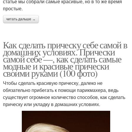
статье мы собрали самые красивые, но в то же время
простые.
читать дальше →
Как сделать прическу себе самой в
домашних условиях. Прически
самой себе —, как сделать самые
модные и красивые прически
своими руками (100 фото)
Чтобы сделать красивую прическу, далеко не
обязательно прибегать к помощи парикмахера, ведь
существует огромное количество способов, как сделать
прическу или укладку в домашних условиях.