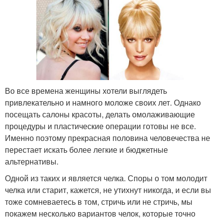
Во все времена женщины хотели выглядеть
привлекательно и намного моложе своих лет. Однако
посещать салоны красоты, делать омолаживающие
процедуры и пластические операции готовы не все.
Именно поэтому прекрасная половина человечества не
перестает искать более легкие и бюджетные
альтернативы.
Одной из таких и является челка. Споры о том молодит
челка или старит, кажется, не утихнут никогда, и если вы
тоже сомневаетесь в том, стричь или не стричь, мы
покажем несколько вариантов челок, которые точно