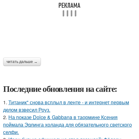
читать дальше →
Последние обновления на сайте:
1.
Титаник" снова всплыл в ленте - и интернет первым
делом взвесил Роуз.
2.
На показе Dolce & Gabbana в таормине Ксения
поймала Эрлинга холанда для обязательного светского
селфи.