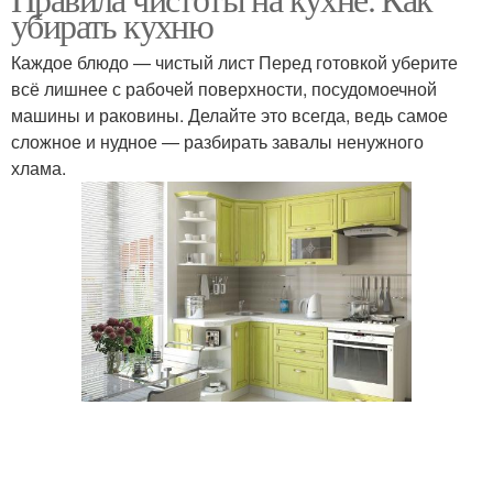
убирать кухню
Каждое блюдо — чистый лист Перед готовкой уберите
всё лишнее с рабочей поверхности, посудомоечной
машины и раковины. Делайте это всегда, ведь самое
сложное и нудное — разбирать завалы ненужного
хлама.