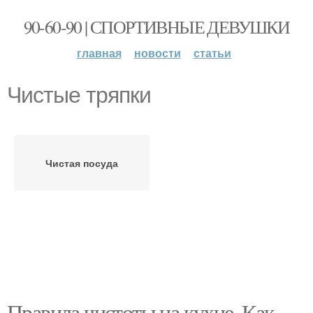
90-60-90 | СПОРТИВНЫЕ ДЕВУШКИ
главная
новости
статьи
Чистые тряпки
Чистая посуда
Правила чистоты на кухне. Как