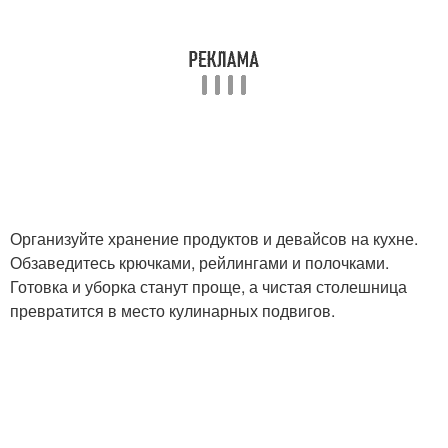
Организуйте хранение продуктов и девайсов на кухне.
Обзаведитесь крючками, рейлингами и полочками.
Готовка и уборка станут проще, а чистая столешница
превратится в место кулинарных подвигов.