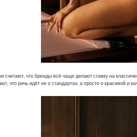
ки считают, что бренды всё чаще делают ставку на классиче
ают, что речь идёт не о стандартах, а просто о красивой и 