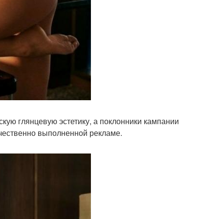
скую глянцевую эстетику, а поклонники кампании
качественно выполненной рекламе.