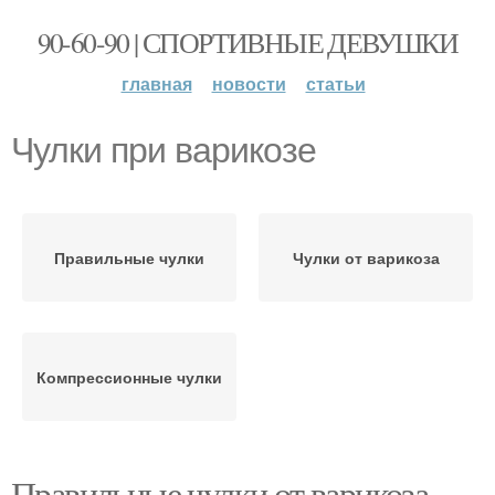
90-60-90 | СПОРТИВНЫЕ ДЕВУШКИ
главная
новости
статьи
Чулки при варикозе
Правильные чулки
Чулки от варикоза
Компрессионные чулки
Правильные чулки от варикоза.