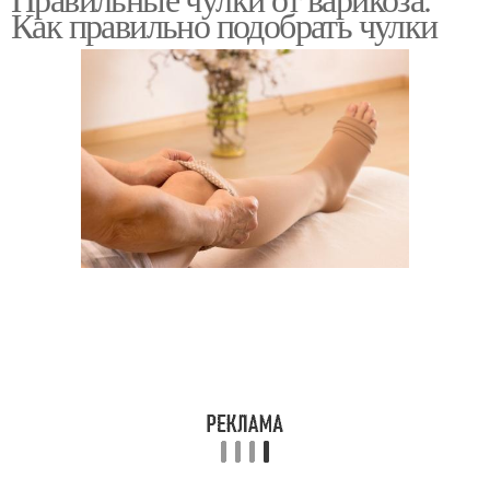
Как правильно подобрать чулки