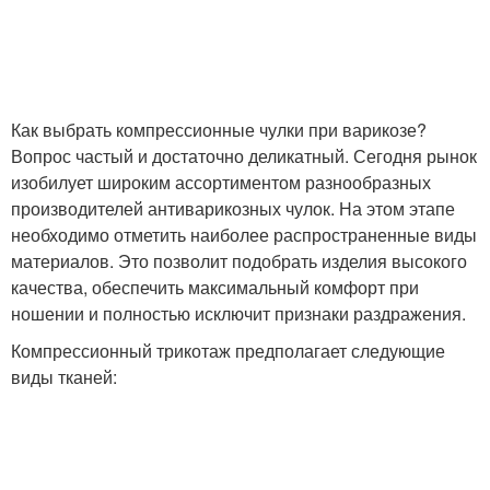
Как выбрать компрессионные чулки при варикозе?
Вопрос частый и достаточно деликатный. Сегодня рынок
изобилует широким ассортиментом разнообразных
производителей антиварикозных чулок. На этом этапе
необходимо отметить наиболее распространенные виды
материалов. Это позволит подобрать изделия высокого
качества, обеспечить максимальный комфорт при
ношении и полностью исключит признаки раздражения.
Компрессионный трикотаж предполагает следующие
виды тканей: