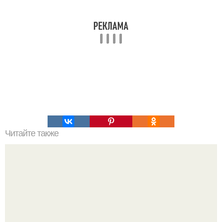
Читайте также