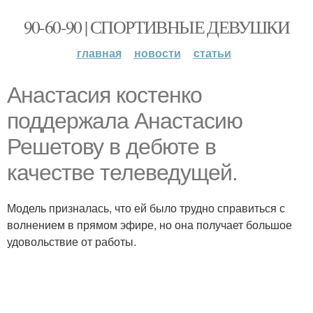
90-60-90 | СПОРТИВНЫЕ ДЕВУШКИ
главная
новости
статьи
Анастасия костенко
поддержала Анастасию
Решетову в дебюте в
качестве телеведущей.
Модель призналась, что ей было трудно справиться с
волнением в прямом эфире, но она получает большое
удовольствие от работы.