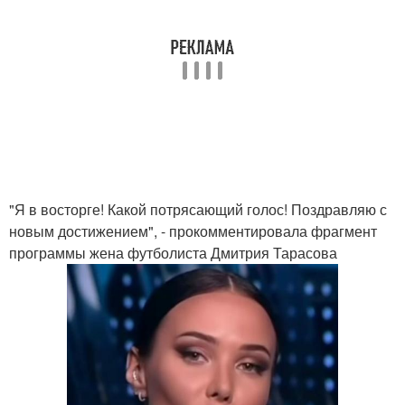
"Я в восторге! Какой потрясающий голос! Поздравляю с
новым достижением", - прокомментировала фрагмент
программы жена футболиста Дмитрия Тарасова