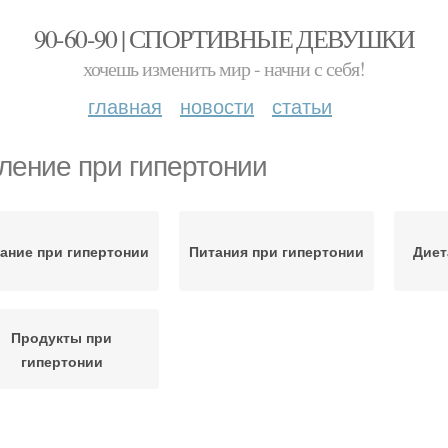
90-60-90 | СПОРТИВНЫЕ ДЕВУШКИ
хочешь изменить мир - начни с себя!
главная
новости
статьи
ление при гипертонии
ание при гипертонии
Питания при гипертонии
Диет
Продукты при
гипертонии