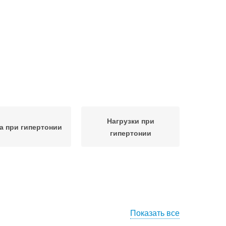
Нагрузки при
а при гипертонии
гипертонии
Показать все