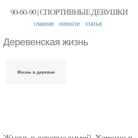
90-60-90 | СПОРТИВНЫЕ ДЕВУШКИ
главная
новости
статьи
Деревенская жизнь
Жизнь в деревне
Жизнь в деревне зимой. Хорошо в