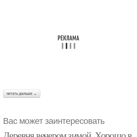
читать дальше →
Вас может заинтересовать
Деревня вечером зимой. Хорошо в