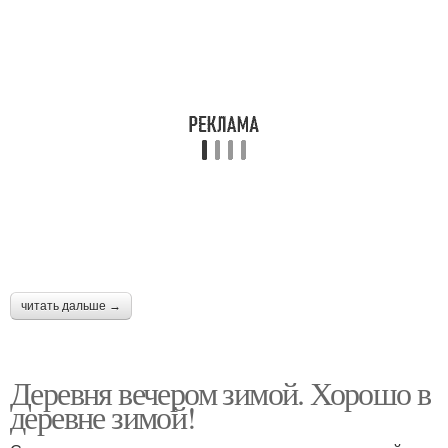
читать дальше →
Деревня вечером зимой. Хорошо в
деревне зимой!