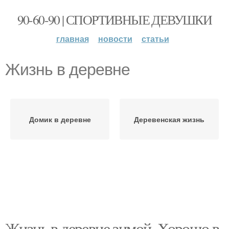
90-60-90 | СПОРТИВНЫЕ ДЕВУШКИ
главная
новости
статьи
Жизнь в деревне
Домик в деревне
Деревенская жизнь
Жизнь в деревне зимой. Хорошо в