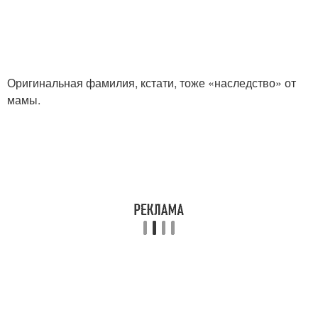
Оригинальная фамилия, кстати, тоже «наследство» от
мамы.