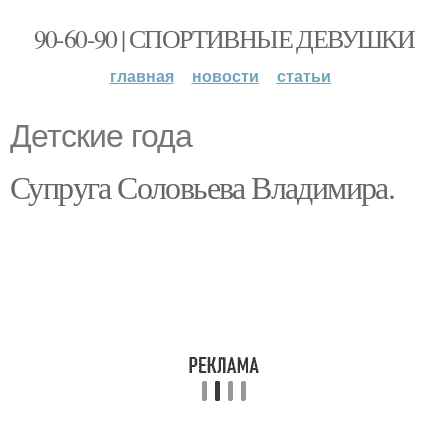
90-60-90 | СПОРТИВНЫЕ ДЕВУШКИ
главная
новости
статьи
Детские года
Супруга Соловьева Владимира.