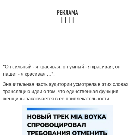
"Он сильный - я красивая, он умный - я красивая, он
пашет - я красивая …".
Значительная часть аудитории усмотрела в этих словах
трансляцию идеи о том, что единственная функция
женщины заключается в ее привлекательности.