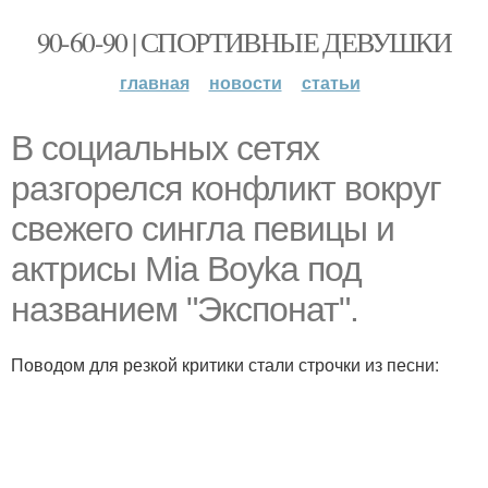
90-60-90 | СПОРТИВНЫЕ ДЕВУШКИ
главная
новости
статьи
В социальных сетях
разгорелся конфликт вокруг
свежего сингла певицы и
актрисы Mia Boyka под
названием "Экспонат".
Поводом для резкой критики стали строчки из песни: