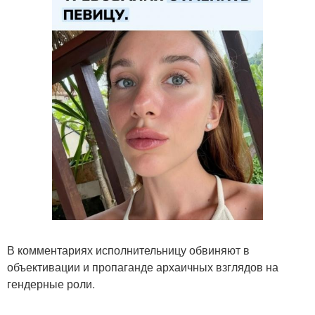
В комментариях исполнительницу обвиняют в
объективации и пропаганде архаичных взглядов на
гендерные роли.