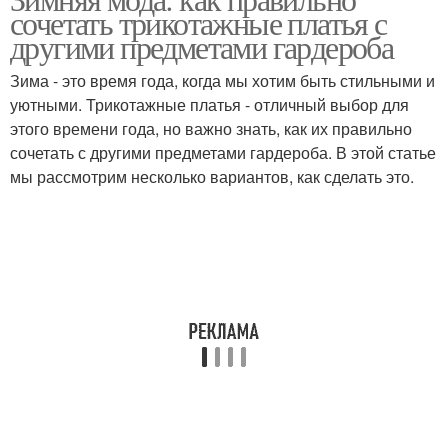
сочетать трикотажные платья с
другими предметами гардероба
Зима - это время года, когда мы хотим быть стильными и
уютными. Трикотажные платья - отличный выбор для
этого времени года, но важно знать, как их правильно
сочетать с другими предметами гардероба. В этой статье
мы рассмотрим несколько вариантов, как сделать это.