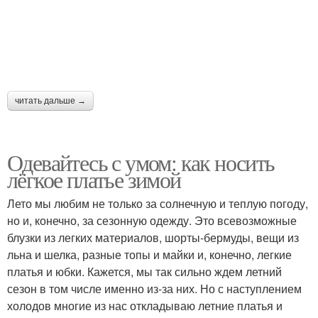
читать дальше →
Одевайтесь с умом: как носить
лёгкое платье зимой
Лето мы любим не только за солнечную и теплую погоду,
но и, конечно, за сезонную одежду. Это всевозможные
блузки из легких материалов, шорты-бермуды, вещи из
льна и шелка, разные топы и майки и, конечно, легкие
платья и юбки. Кажется, мы так сильно ждем летний
сезон в том числе именно из-за них. Но с наступлением
холодов многие из нас откладываю летние платья и