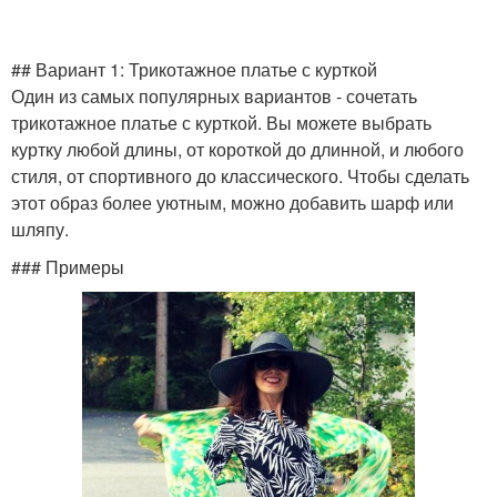
## Вариант 1: Трикотажное платье с курткой
Один из самых популярных вариантов - сочетать
трикотажное платье с курткой. Вы можете выбрать
куртку любой длины, от короткой до длинной, и любого
стиля, от спортивного до классического. Чтобы сделать
этот образ более уютным, можно добавить шарф или
шляпу.
### Примеры