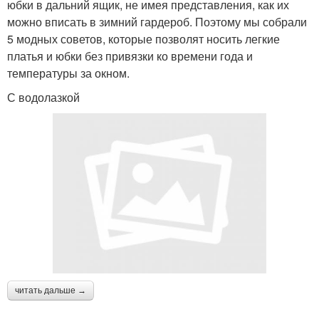
юбки в дальний ящик, не имея представления, как их
можно вписать в зимний гардероб. Поэтому мы собрали
5 модных советов, которые позволят носить легкие
платья и юбки без привязки ко времени года и
температуры за окном.
С водолазкой
читать дальше →