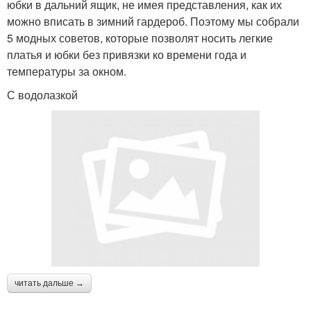
юбки в дальний ящик, не имея представления, как их
можно вписать в зимний гардероб. Поэтому мы собрали
5 модных советов, которые позволят носить легкие
платья и юбки без привязки ко времени года и
температуры за окном.
С водолазкой
читать дальше →