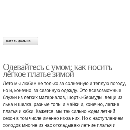
читать дальше →
Одевайтесь с умом: как носить
лёгкое платье зимой
Лето мы любим не только за солнечную и теплую погоду,
но и, конечно, за сезонную одежду. Это всевозможные
блузки из легких материалов, шорты-бермуды, вещи из
льна и шелка, разные топы и майки и, конечно, легкие
платья и юбки. Кажется, мы так сильно ждем летний
сезон в том числе именно из-за них. Но с наступлением
холодов многие из нас откладываю летние платья и