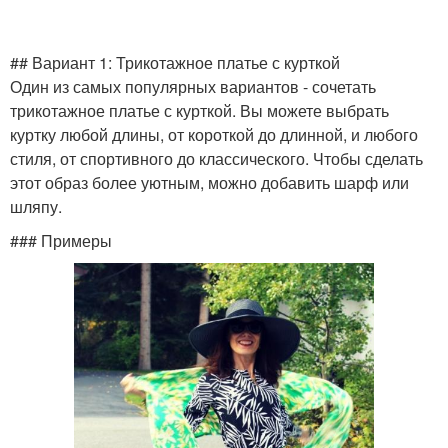
## Вариант 1: Трикотажное платье с курткой
Один из самых популярных вариантов - сочетать
трикотажное платье с курткой. Вы можете выбрать
куртку любой длины, от короткой до длинной, и любого
стиля, от спортивного до классического. Чтобы сделать
этот образ более уютным, можно добавить шарф или
шляпу.
### Примеры