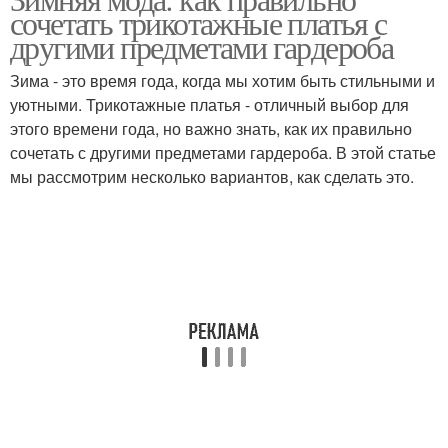
сочетать трикотажные платья с
другими предметами гардероба
Зима - это время года, когда мы хотим быть стильными и
уютными. Трикотажные платья - отличный выбор для
этого времени года, но важно знать, как их правильно
сочетать с другими предметами гардероба. В этой статье
мы рассмотрим несколько вариантов, как сделать это.