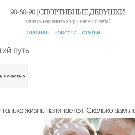
90-60-90 | СПОРТИВНЫЕ ДЕВУШКИ
хочешь изменить мир - начни с себя!
главная
новости
статьи
гий путь
ь к счастью
 только жизнь начинается. Сколько вам ле