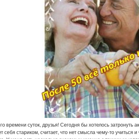
го времени суток, друзья! Сегодня бы хотелось затронуть ак
т себя стариком, считает, что нет смысла чему-то учиться и