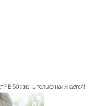
т? В 50 жизнь только начинается!