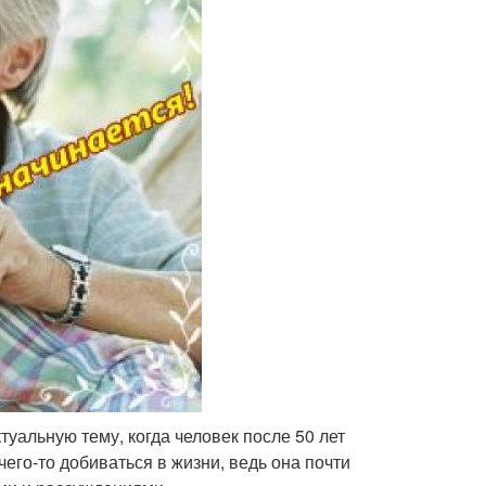
туальную тему, когда человек после 50 лет
 чего-то добиваться в жизни, ведь она почти