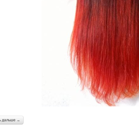
ь дальше →