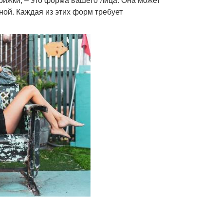
ной. Каждая из этих форм требует