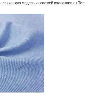
лассическую модель из свежей коллекции от Tom