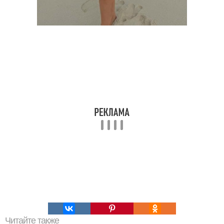
Читайте также