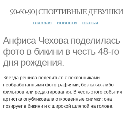
90-60-90 | СПОРТИВНЫЕ ДЕВУШКИ
главная
новости
статьи
Анфиса Чехова поделилась
фото в бикини в честь 48-го
дня рождения.
Звезда решила поделиться с поклонниками
необработанными фотографиями, без каких-либо
фильтров или редактирования. В честь этого события
артистка опубликовала откровенные снимки: она
позирует в бикини и с широкой шляпой на голове.