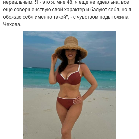
нереальным. Я - это я. мне 48, я еще не идеальна, все
еще совершенствую свой характер и балуют себя, но я
обожаю себя именно такой", - с чувством подытожила
Чехова.