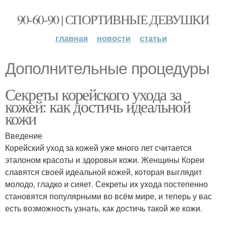
90-60-90 | СПОРТИВНЫЕ ДЕВУШКИ
главная
новости
статьи
Дополнительные процедуры
Секреты корейского ухода за
кожей: как достичь идеальной
кожи
Введение
Корейский уход за кожей уже много лет считается
эталоном красоты и здоровья кожи. Женщины Кореи
славятся своей идеальной кожей, которая выглядит
молодо, гладко и сияет. Секреты их ухода постепенно
становятся популярными во всём мире, и теперь у вас
есть возможность узнать, как достичь такой же кожи.