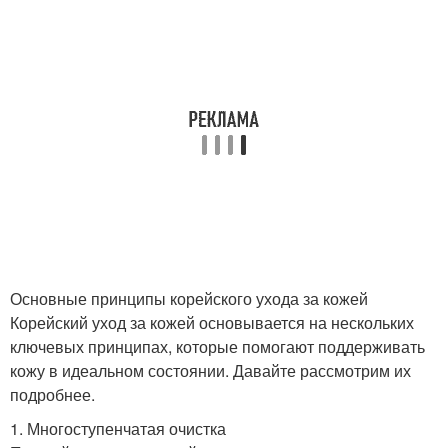
Основные принципы корейского ухода за кожей
Корейский уход за кожей основывается на нескольких
ключевых принципах, которые помогают поддерживать
кожу в идеальном состоянии. Давайте рассмотрим их
подробнее.
1. Многоступенчатая очистка