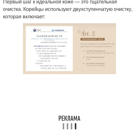
Первый шаг к идеальной коже — это тщательная
очистка. Корейцы используют двухступенчатую очистку,
которая включает: