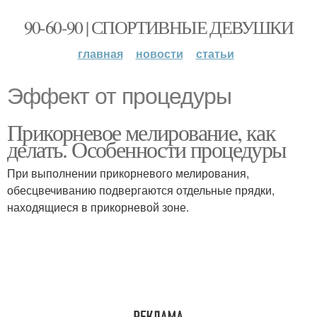
90-60-90 | СПОРТИВНЫЕ ДЕВУШКИ
главная
новости
статьи
Эффект от процедуры
Прикорневое мелирование, как
делать. Особенности процедуры
При выполнении прикорневого мелирования,
обесцвечиванию подвергаются отдельные прядки,
находящиеся в прикорневой зоне.