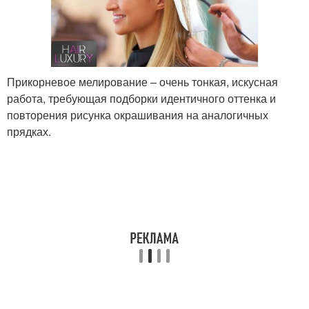
Прикорневое мелирование – очень тонкая, искусная
работа, требующая подборки идентичного оттенка и
повторения рисунка окрашивания на аналогичных
прядках.