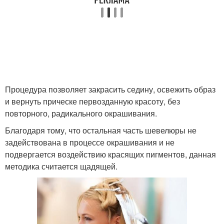
Процедура позволяет закрасить седину, освежить образ
и вернуть прическе первозданную красоту, без
повторного, радикального окрашивания.
Благодаря тому, что остальная часть шевелюры не
задействована в процессе окрашивания и не
подвергается воздействию красящих пигментов, данная
методика считается щадящей.