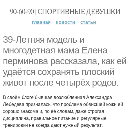
90-60-90 | СПОРТИВНЫЕ ДЕВУШКИ
главная
новости
статьи
39-Летняя модель и
многодетная мама Елена
перминова рассказала, как ей
удаётся сохранять плоский
живот после четырёх родов.
В своём блоге бывшая возлюбленная Александра
Лебедева призналась, что проблема обвисшей кожи ей
хорошо знакома и, по её словам, даже строгая
дисциплина, правильное питание и регулярные
тренировки не всегда дают нужный результат.