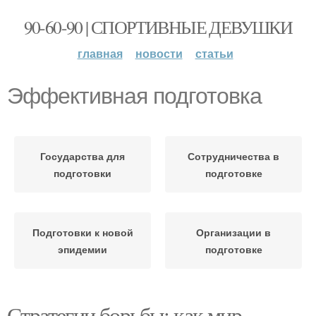
90-60-90 | СПОРТИВНЫЕ ДЕВУШКИ
главная
новости
статьи
Эффективная подготовка
Государства для
Сотрудничества в
подготовки
подготовке
Подготовки к новой
Организации в
эпидемии
подготовке
Стратегии борьбы: как мир