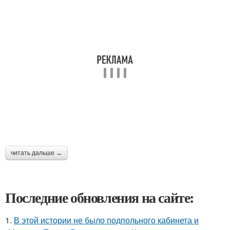
читать дальше →
Последние обновления на сайте:
1.
В этой истории не было подпольного кабинета и