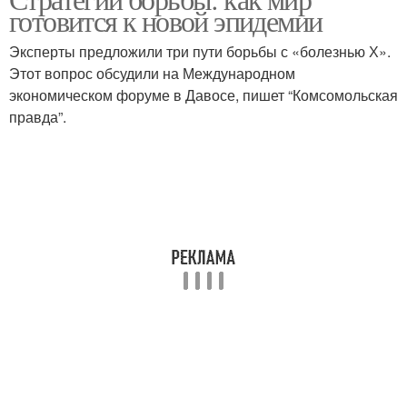
готовится к новой эпидемии
Эксперты предложили три пути борьбы с «болезнью Х».
Этот вопрос обсудили на Международном
экономическом форуме в Давосе, пишет “Комсомольская
правда”.