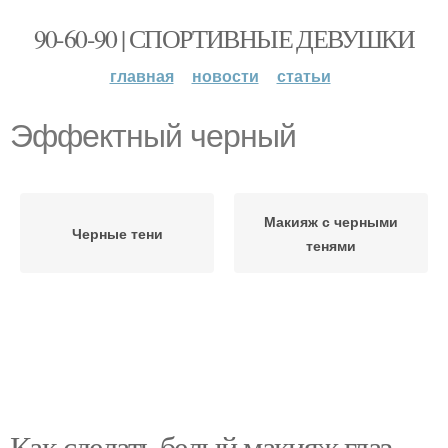
90-60-90 | СПОРТИВНЫЕ ДЕВУШКИ
главная
новости
статьи
Эффектный черный
Макияж с черными
Черные тени
тенями
Как сделать белый макияж глаз.