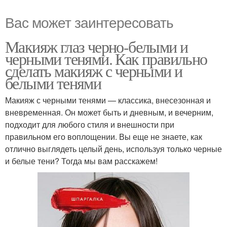
Вас может заинтересовать
Макияж глаз черно-белыми и
черными тенями. Как правильно
сделать макияж с черными и
белыми тенями
Макияж с черными тенями — классика, внесезонная и
вневременная. Он может быть и дневным, и вечерним,
подходит для любого стиля и внешности при
правильном его воплощении. Вы еще не знаете, как
отлично выглядеть целый день, используя только черные
и белые тени? Тогда мы вам расскажем!