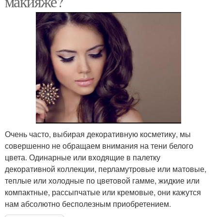
макияже?
Очень часто, выбирая декоративную косметику, мы
совершенно не обращаем внимания на тени белого
цвета. Одинарные или входящие в палетку
декоративной коллекции, перламутровые или матовые,
теплые или холодные по цветовой гамме, жидкие или
компактные, рассыпчатые или кремовые, они кажутся
нам абсолютно бесполезным приобретением.