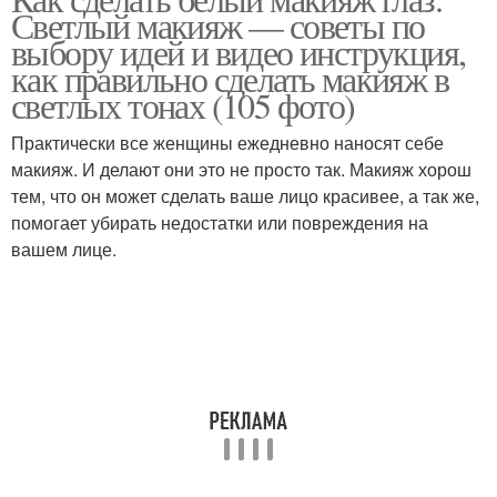
Светлый макияж — советы по
выбору идей и видео инструкция,
как правильно сделать макияж в
светлых тонах (105 фото)
Практически все женщины ежедневно наносят себе
макияж. И делают они это не просто так. Макияж хорош
тем, что он может сделать ваше лицо красивее, а так же,
помогает убирать недостатки или повреждения на
вашем лице.