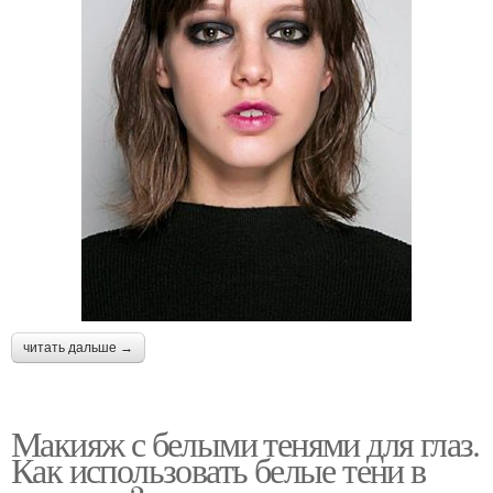
читать дальше →
Макияж с белыми тенями для глаз.
Как использовать белые тени в