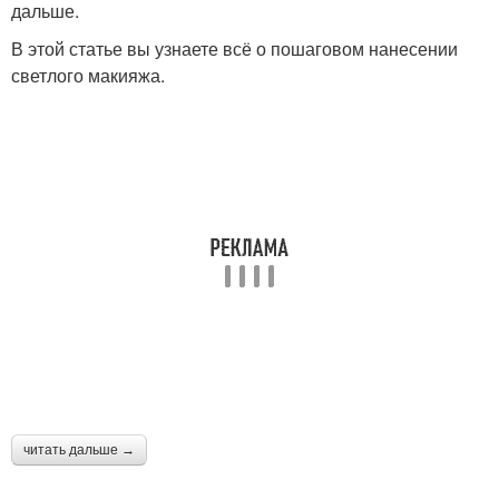
дальше.
В этой статье вы узнаете всё о пошаговом нанесении
светлого макияжа.
читать дальше →