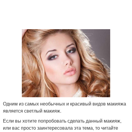
Одним из самых необычных и красивый видов макияжа
является светлый макияж.
Если вы хотите попробовать сделать данный макияж,
или вас просто заинтересовала эта тема, то читайте