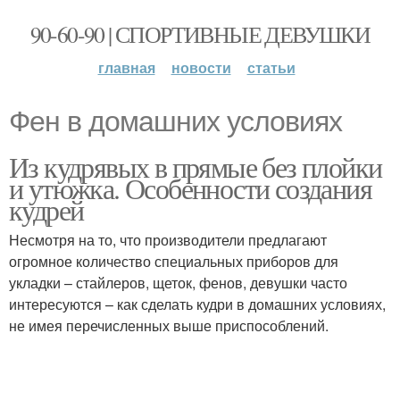
90-60-90 | СПОРТИВНЫЕ ДЕВУШКИ
главная
новости
статьи
Фен в домашних условиях
Из кудрявых в прямые без плойки
и утюжка. Особенности создания
кудрей
Несмотря на то, что производители предлагают
огромное количество специальных приборов для
укладки – стайлеров, щеток, фенов, девушки часто
интересуются – как сделать кудри в домашних условиях,
не имея перечисленных выше приспособлений.