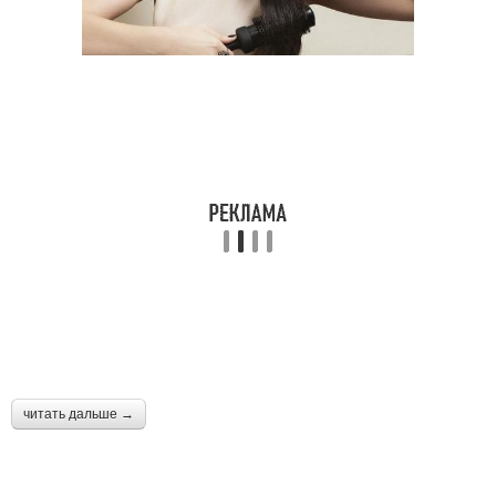
читать дальше →