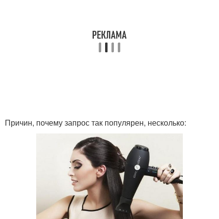
Причин, почему запрос так популярен, несколько: