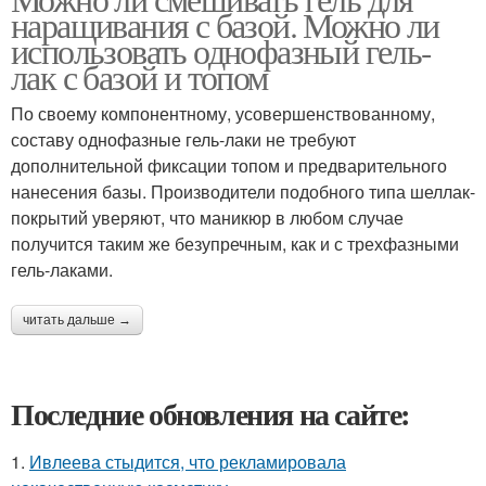
наращивания с базой. Можно ли
использовать однофазный гель-
лак с базой и топом
По своему компонентному, усовершенствованному,
составу однофазные гель-лаки не требуют
дополнительной фиксации топом и предварительного
нанесения базы. Производители подобного типа шеллак-
покрытий уверяют, что маникюр в любом случае
получится таким же безупречным, как и с трехфазными
гель-лаками.
читать дальше →
Последние обновления на сайте:
1.
Ивлеева стыдится, что рекламировала