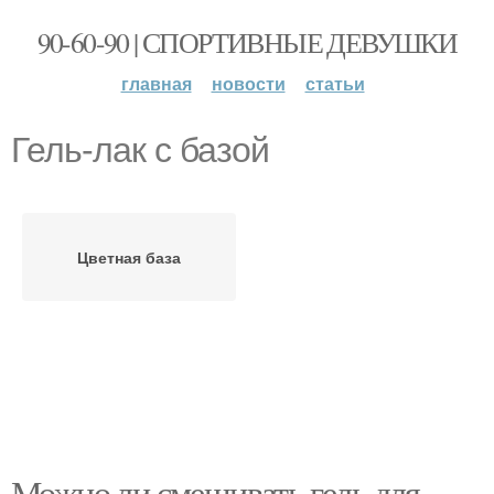
90-60-90 | СПОРТИВНЫЕ ДЕВУШКИ
главная
новости
статьи
Гель-лак с базой
Цветная база
Можно ли смешивать гель для