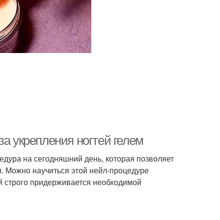
за укрепления ногтей гелем
едура на сегодняшний день, которая позволяет
. Можно научиться этой нейл-процедуре
й строго придерживается необходимой