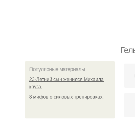
Гел
Популярные материалы
23-Летний сын женился Михаила
круга.
8 мифов о силовых тренировках.