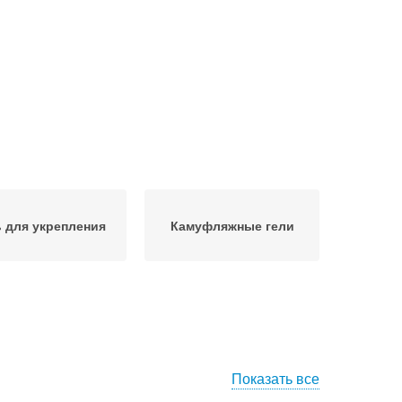
ь для укрепления
Камуфляжные гели
Показать все