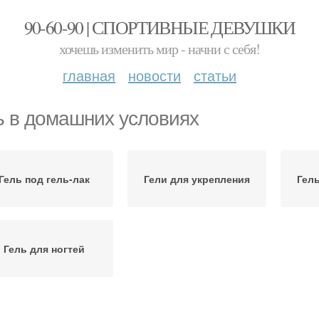
90-60-90 | СПОРТИВНЫЕ ДЕВУШКИ
хочешь изменить мир - начни с себя!
главная
новости
статьи
ь в домашних условиях
Гель под гель-лак
Гели для укрепления
Гел
Гель для ногтей