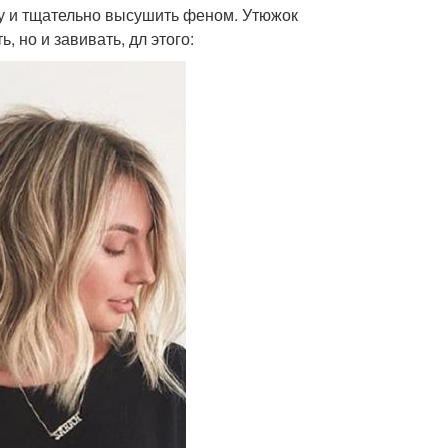
ку и тщательно высушить феном. Утюжок
но и завивать, дл этого: