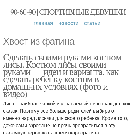
90-60-90 | СПОРТИВНЫЕ ДЕВУШКИ
главная
новости
статьи
Хвост из фатина
Сделать своими руками костюм
лисы. Костюм лисы своими
руками — идеи и варианта, как
сделать ребенку костюм в
домашних условиях (фото и
видео)
Лиса – наиболее яркий и узнаваемый персонаж детских
сказок. Поэтому все больше родителей выбирают
именно наряд лисички для своего ребёнка. Кроме того,
даже сами взрослые не прочь превратиться в эту
сказочную героиню на время корпоратива.