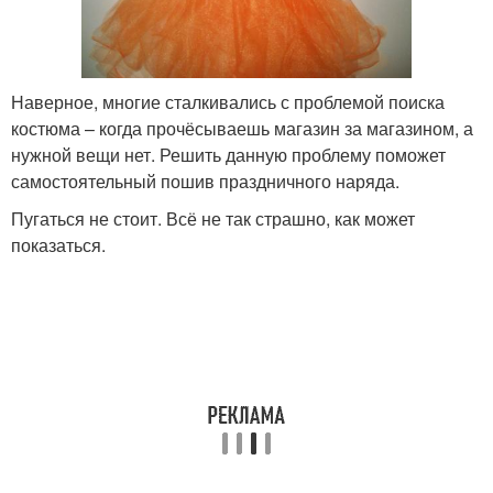
Наверное, многие сталкивались с проблемой поиска
костюма – когда прочёсываешь магазин за магазином, а
нужной вещи нет. Решить данную проблему поможет
самостоятельный пошив праздничного наряда.
Пугаться не стоит. Всё не так страшно, как может
показаться.