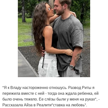
"Я к Владу настороженно отношусь. Развод Риты я
пережила вместе с ней - тогда она ждала ребенка, ей
было очень тяжело. Ее слёзы были у меня на руках", -
Рассказала Айза в Реалити"ставка на любовь".