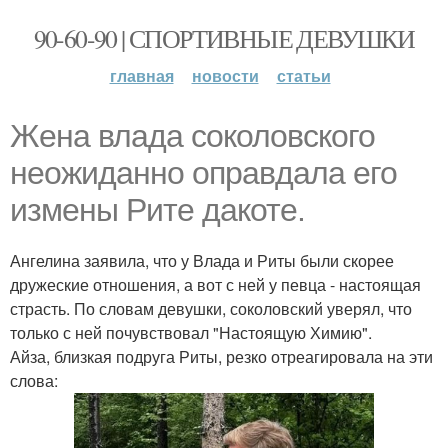
90-60-90 | СПОРТИВНЫЕ ДЕВУШКИ
главная
новости
статьи
Жена влада соколовского
неожиданно оправдала его
измены Рите дакоте.
Ангелина заявила, что у Влада и Риты были скорее
дружеские отношения, а вот с ней у певца - настоящая
страсть. По словам девушки, соколовский уверял, что
только с ней почувствовал "Настоящую Химию".
Айза, близкая подруга Риты, резко отреагировала на эти
слова: