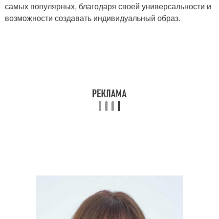
самых популярных, благодаря своей универсальности и
возможности создавать индивидуальный образ.