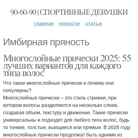
90-60-90 | СПОРТИВНЫЕ ДЕВУШКИ
главная
новости
статьи
Имбирная пряность
Многослойные прически 2025: 55
лучших вариантов для каждого
типа волос
Что такое многослойные прически и почему они
популярны?
Многослойные прически – это стиль стрижки, при
котором волосы разделяются на несколько слоев,
создавая объем, текстуру и движение. Такие прически
универсальны и подходят для любого типа волос, будь
то тонкие, толстые, вьющиеся или прямые. В 2025 году
многослойные прически продолжат быть одними из