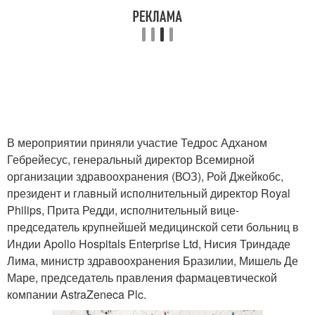
В мероприятии приняли участие Тедрос Адханом
Гебрейесус, генеральный директор Всемирной
организации здравоохранения (ВОЗ), Рой Джейкобс,
президент и главный исполнительный директор Royal
Philips, Прита Редди, исполнительный вице-
председатель крупнейшей медицинской сети больниц в
Индии Apollo Hospitals Enterprise Ltd, Нисия Триндаде
Лима, министр здравоохранения Бразилии, Мишель Де
Маре, председатель правления фармацевтической
компании AstraZeneca Plc.