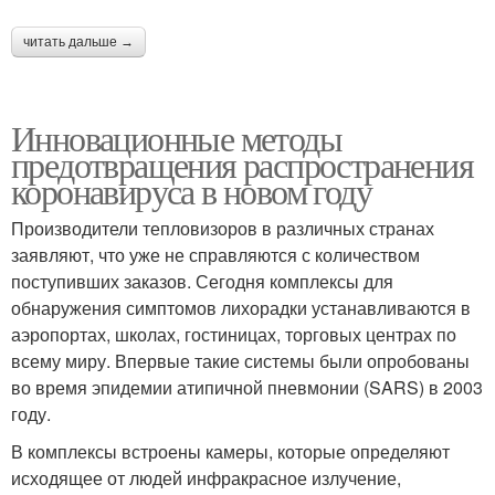
читать дальше →
Инновационные методы
предотвращения распространения
коронавируса в новом году
Производители тепловизоров в различных странах
заявляют, что уже не справляются с количеством
поступивших заказов. Сегодня комплексы для
обнаружения симптомов лихорадки устанавливаются в
аэропортах, школах, гостиницах, торговых центрах по
всему миру. Впервые такие системы были опробованы
во время эпидемии атипичной пневмонии (SARS) в 2003
году.
В комплексы встроены камеры, которые определяют
исходящее от людей инфракрасное излучение,