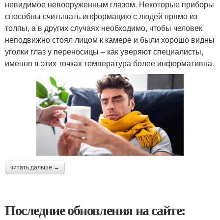
невидимое невооруженным глазом. Некоторые приборы
способны считывать информацию с людей прямо из
толпы, а в других случаях необходимо, чтобы человек
неподвижно стоял лицом к камере и были хорошо видны
уголки глаз у переносицы – как уверяют специалисты,
именно в этих точках температура более информативна.
читать дальше →
Последние обновления на сайте: