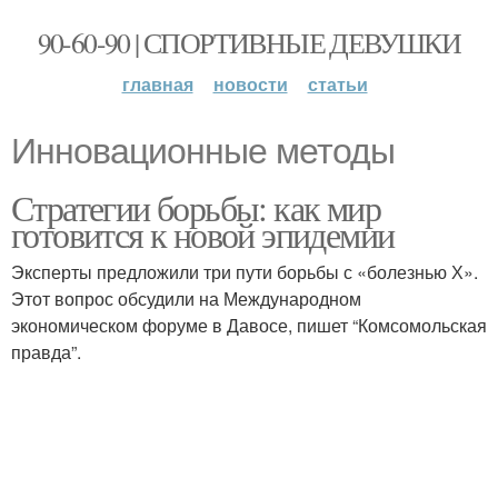
90-60-90 | СПОРТИВНЫЕ ДЕВУШКИ
главная
новости
статьи
Инновационные методы
Стратегии борьбы: как мир
готовится к новой эпидемии
Эксперты предложили три пути борьбы с «болезнью Х».
Этот вопрос обсудили на Международном
экономическом форуме в Давосе, пишет “Комсомольская
правда”.