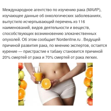
Международное агентство по изучению рака (МАИР),
изучающее данные об онкологических заболеваниях,
выпустило исчерпывающий перечень из 116
наименований, видов деятельности и веществ,
способствующих возникновению злокачественных
опухолей. Об этом сообщает Nordenline.ru . Ведущей
причиной развития рака, по мнению экспертов, остается
курение — пристрастие к табаку становится причиной
20% смертей от рака и 70% смертей от рака легких.