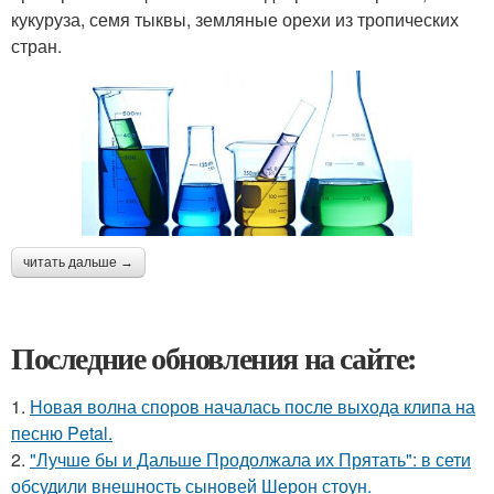
кукуруза, семя тыквы, земляные орехи из тропических
стран.
читать дальше →
Последние обновления на сайте:
1.
Новая волна споров началась после выхода клипа на
песню Petal.
2.
"Лучше бы и Дальше Продолжала их Прятать": в сети
обсудили внешность сыновей Шерон стоун.