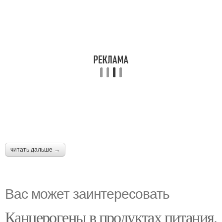
читать дальше →
Вас может заинтересовать
Канцерогены в продуктах питания.