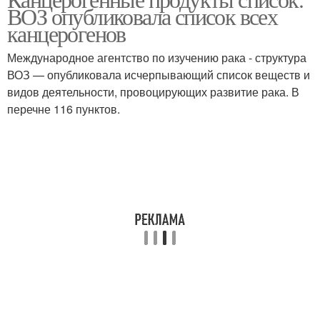
ВОЗ опубликовала список всех
канцерогенов
Международное агентство по изучению рака - структура
ВОЗ — опубликовала исчерпывающий список веществ и
видов деятельности, провоцирующих развитие рака. В
перечне 116 пунктов.