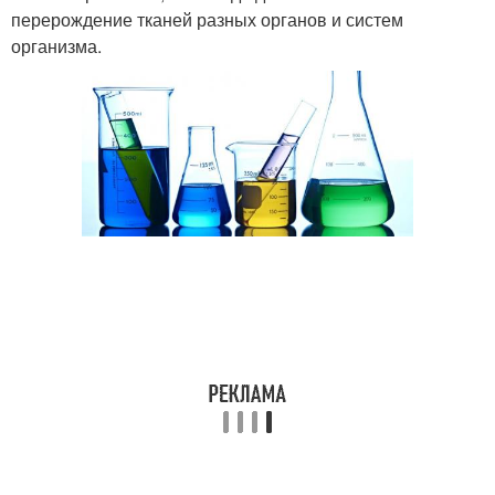
перерождение тканей разных органов и систем
организма.