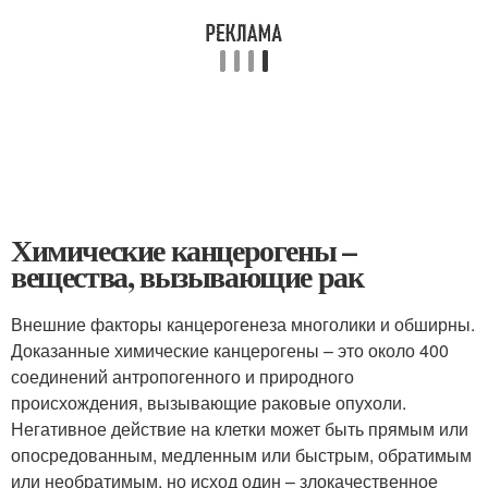
Химические канцерогены –
вещества, вызывающие рак
Внешние факторы канцерогенеза многолики и обширны.
Доказанные химические канцерогены – это около 400
соединений антропогенного и природного
происхождения, вызывающие раковые опухоли.
Негативное действие на клетки может быть прямым или
опосредованным, медленным или быстрым, обратимым
или необратимым, но исход один – злокачественное