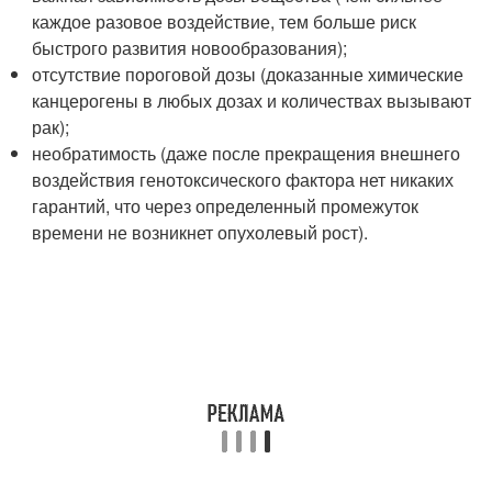
каждое разовое воздействие, тем больше риск
быстрого развития новообразования);
отсутствие пороговой дозы (доказанные химические
канцерогены в любых дозах и количествах вызывают
рак);
необратимость (даже после прекращения внешнего
воздействия генотоксического фактора нет никаких
гарантий, что через определенный промежуток
времени не возникнет опухолевый рост).