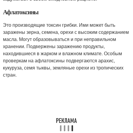
Афлатоксины
Это производящие токсин грибки. Ими может быть
заражены зерна, семена, орехи с высоким содержанием
масла. Могут образовываться и при неправильном
хранении. Подвержены заражению продукты,
находившиеся в жарком и влажном климате. Особым
проверкам на афлатоксины подвергаются арахис,
кукуруза, семя тыквы, земляные орехи из тропических
стран.