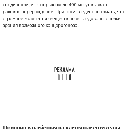
соединений, из которых около 400 могут вызвать
раковое перерождение. При этом следует понимать, что
огромное количество веществ не исследованы с точки
зрения возможного канцерогенеза.
Принцип воздействия на клеточные структуры