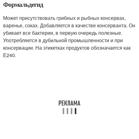
Формальдегид
Может присутствовать грибных и рыбных консервах,
варенье, соках. Добавляется в качестве консерванта. Он
убивает все бактерии, в первую очередь полезные.
Употребляется в дубильной промышленности и при
консервации. На этикетках продуктов обозначается как
E240.