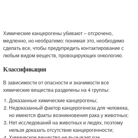
Химические канцерогены убивают – отсрочено,
медленно, но необратимо: понимая это, необходимо
сделать все, чтобы предупредить контактирование с
любым видом веществ, провоцирующих онкологию.
Классификация
В зависимости от опасности и значимости все
химические вещества разделены на 4 группы:
Доказанные химические канцерогены;
Недоказанный фактор канцерогенеза для человека,
но имеются факты возникновения рака у животных;
Нет исследований на животных и людях, поэтому
нельзя доказать отсутствие канцерогенности;
Химическое вещество не вызывает рак.