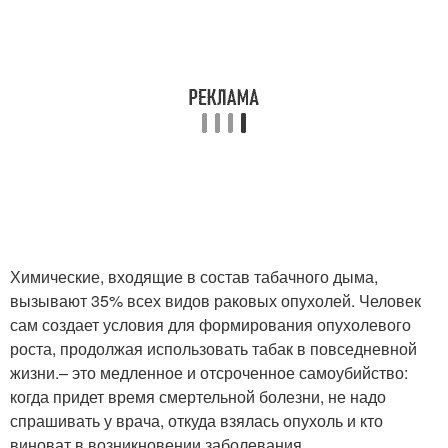
Химические, входящие в состав табачного дыма,
вызывают 35% всех видов раковых опухолей. Человек
сам создает условия для формирования опухолевого
роста, продолжая использовать табак в повседневной
жизни.– это медленное и отсроченное самоубийство:
когда придет время смертельной болезни, не надо
спрашивать у врача, откуда взялась опухоль и кто
виноват в возникновении заболевания.