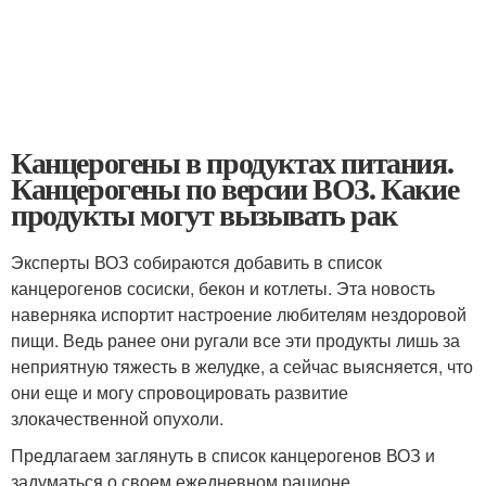
Канцерогены в продуктах питания.
Канцерогены по версии ВОЗ. Какие
продукты могут вызывать рак
Эксперты ВОЗ собираются добавить в список
канцерогенов сосиски, бекон и котлеты. Эта новость
наверняка испортит настроение любителям нездоровой
пищи. Ведь ранее они ругали все эти продукты лишь за
неприятную тяжесть в желудке, а сейчас выясняется, что
они еще и могу спровоцировать развитие
злокачественной опухоли.
Предлагаем заглянуть в список канцерогенов ВОЗ и
задуматься о своем ежедневном рационе.