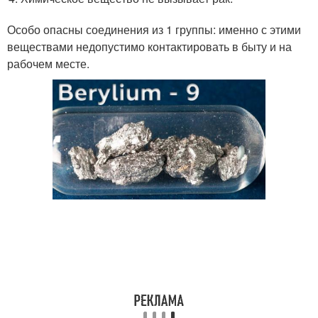
Особо опасны соединения из 1 группы: именно с этими
веществами недопустимо контактировать в быту и на
рабочем месте.