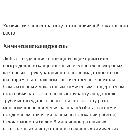
Химические вещества могут стать причиной опухолевого
роста
Химические канцерогены
Любые соединения, провоцирующие прямо или
опосредованно канцерогенные изменения в здоровых
клеточных структурах живого организма, относятся к
факторам, вызывающим злокачественные опухоли.
Самым первым доказанным химическим канцерогеном
стала обычная сажа в печных трубах (у лондонских
трубочистов удалось резко снизить частоту рака
мошонки после введения закона об обязательном и
ежедневном принятии ванны по окончании работы).
Сейчас имеется более 6 миллионов различных
естественных и искусственно созданных химических