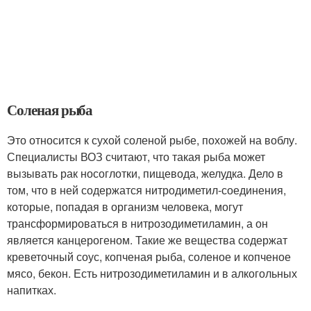
Соленая рыба
Это относится к сухой соленой рыбе, похожей на воблу.
Специалисты ВОЗ считают, что такая рыба может
вызывать рак носоглотки, пищевода, желудка. Дело в
том, что в ней содержатся нитродиметил-соединения,
которые, попадая в организм человека, могут
трансформироваться в нитрозодиметиламин, а он
является канцерогеном. Такие же вещества содержат
креветочный соус, копченая рыба, соленое и копченое
мясо, бекон. Есть нитрозодиметиламин и в алкогольных
напитках.