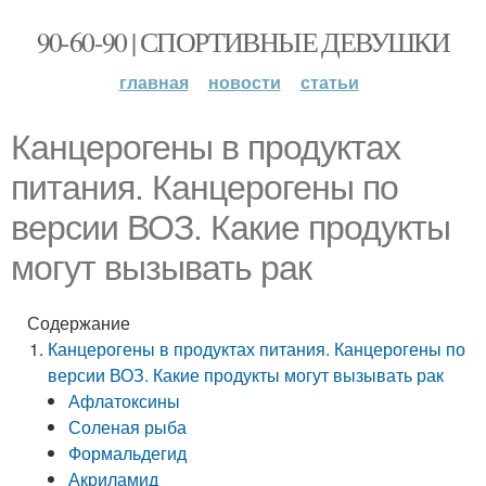
90-60-90 | СПОРТИВНЫЕ ДЕВУШКИ
главная
новости
статьи
Канцерогены в продуктах
питания. Канцерогены по
версии ВОЗ. Какие продукты
могут вызывать рак
Содержание
Канцерогены в продуктах питания. Канцерогены по
версии ВОЗ. Какие продукты могут вызывать рак
Афлатоксины
Соленая рыба
Формальдегид
Акриламид