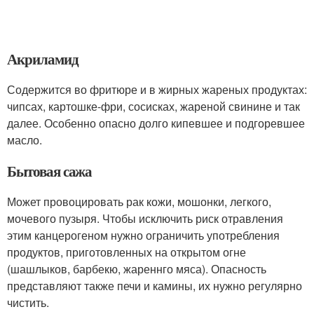
Акриламид
Содержится во фритюре и в жирных жареных продуктах:
чипсах, картошке-фри, сосисках, жареной свинине и так
далее. Особенно опасно долго кипевшее и подгоревшее
масло.
Бытовая сажа
Может провоцировать рак кожи, мошонки, легкого,
мочевого пузыря. Чтобы исключить риск отравления
этим канцерогеном нужно ограничить употребления
продуктов, приготовленных на открытом огне
(шашлыков, барбекю, жареннго мяса). Опасность
представляют также печи и камины, их нужно регулярно
чистить.