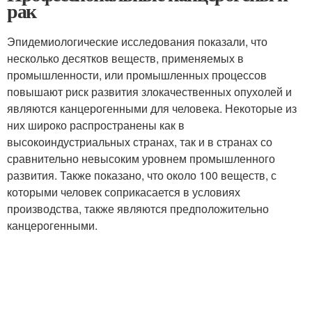
рак
Эпидемиологические исследования показали, что
несколько десятков веществ, применяемых в
промышленности, или промышленных процессов
повышают риск развития злокачественных опухолей и
являются канцерогенными для человека. Некоторые из
них широко распространены как в
высокоиндустриальных странах, так и в странах со
сравнительно невысоким уровнем промышленного
развития. Также показано, что около 100 веществ, с
которыми человек соприкасается в условиях
производства, также являются предположительно
канцерогенными.