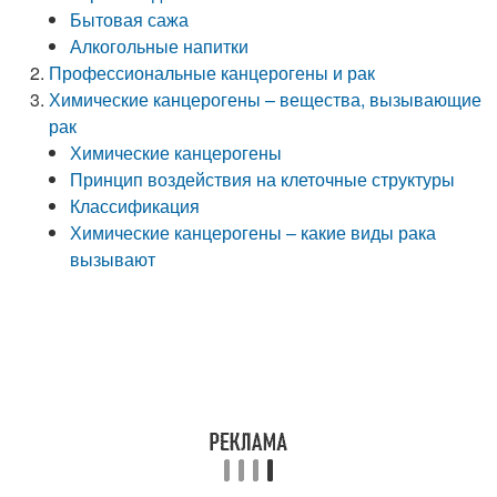
Бытовая сажа
Алкогольные напитки
Профессиональные канцерогены и рак
Химические канцерогены – вещества, вызывающие
рак
Химические канцерогены
Принцип воздействия на клеточные структуры
Классификация
Химические канцерогены – какие виды рака
вызывают