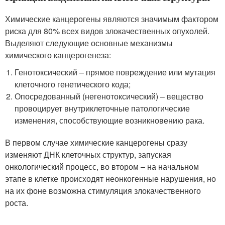
Химические канцерогены являются значимым фактором
риска для 80% всех видов злокачественных опухолей.
Выделяют следующие основные механизмы
химического канцерогенеза:
Генотоксический – прямое повреждение или мутация
клеточного генетического кода;
Опосредованный (негенотоксический) – вещество
провоцирует внутриклеточные патологические
изменения, способствующие возникновению рака.
В первом случае химические канцерогены сразу
изменяют ДНК клеточных структур, запуская
онкологический процесс, во втором – на начальном
этапе в клетке происходят неонкогенные нарушения, но
на их фоне возможна стимуляция злокачественного
роста.