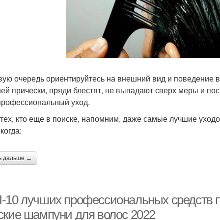
вую очередь ориентируйтесь на внешний вид и поведение в
ей прически, пряди блестят, не выпадают сверх меры и пос
профессиональный уход.
 тех, кто еще в поиске, напомним, даже самые лучшие уходо
 когда:
ь дальше →
-10 лучших профессиональных средств п
ские шампуни для волос 2022