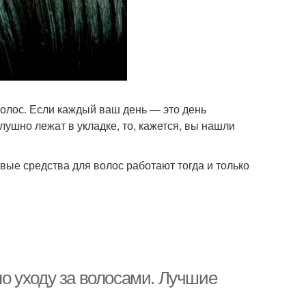
олос. Если каждый ваш день — это день
лушно лежат в укладке, то, кажется, вы нашли
вые средства для волос работают тогда и только
о уходу за волосами. Лучшие