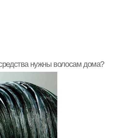
 средства нужны волосам дома?