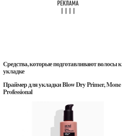
Средства, которые подготавливают волосы к
укладке
Праймер для укладки Blow Dry Primer, Mone
Professional