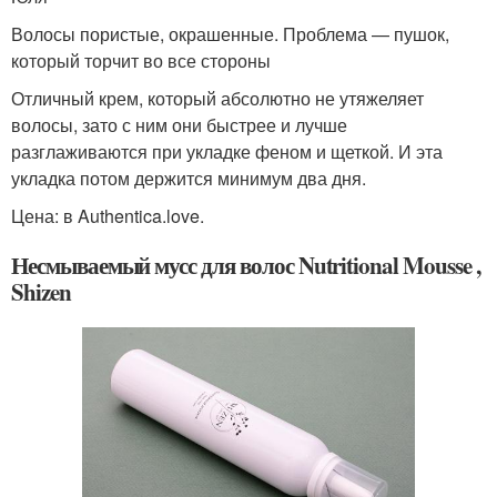
Волосы пористые, окрашенные. Проблема — пушок,
который торчит во все стороны
Отличный крем, который абсолютно не утяжеляет
волосы, зато с ним они быстрее и лучше
разглаживаются при укладке феном и щеткой. И эта
укладка потом держится минимум два дня.
Цена: в Authentica.love.
Несмываемый мусс для волос Nutritional Mousse ,
Shizen