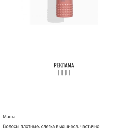
Маша
Волосы плотные, слегка вьющиеся, частично