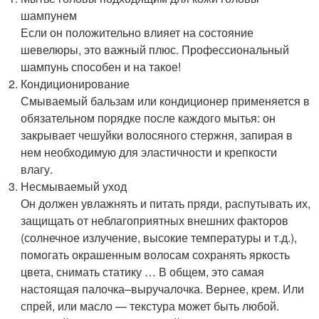
шампунем
Если он положительно влияет на состояние
шевелюры, это важный плюс. Профессиональный
шампунь способен и на такое!
Кондиционирование
Смываемый бальзам или кондиционер применяется в
обязательном порядке после каждого мытья: он
закрывает чешуйки волосяного стержня, запирая в
нем необходимую для эластичности и крепкости
влагу.
Несмываемый уход
Он должен увлажнять и питать пряди, распутывать их,
защищать от неблагоприятных внешних факторов
(солнечное излучение, высокие температуры и т.д.),
помогать окрашенным волосам сохранять яркость
цвета, снимать статику … В общем, это самая
настоящая палочка–выручалочка. Вернее, крем. Или
спрей, или масло — текстура может быть любой.