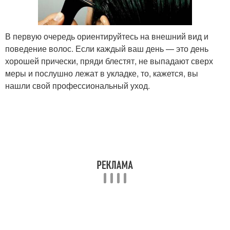
В первую очередь ориентируйтесь на внешний вид и
поведение волос. Если каждый ваш день — это день
хорошей прически, пряди блестят, не выпадают сверх
меры и послушно лежат в укладке, то, кажется, вы
нашли свой профессиональный уход.