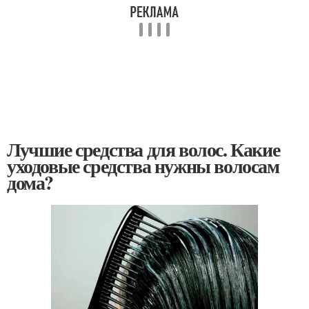
Лучшие средства для волос. Какие
уходовые средства нужны волосам
дома?