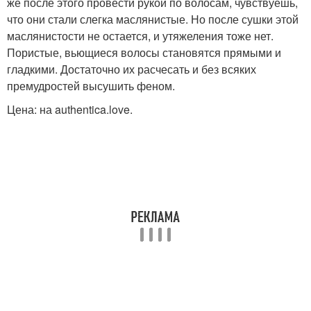
же после этого провести рукой по волосам, чувствуешь,
что они стали слегка маслянистые. Но после сушки этой
маслянистости не остается, и утяжеления тоже нет.
Пористые, вьющиеся волосы становятся прямыми и
гладкими. Достаточно их расчесать и без всяких
премудростей высушить феном.
Цена: на authentica.love.