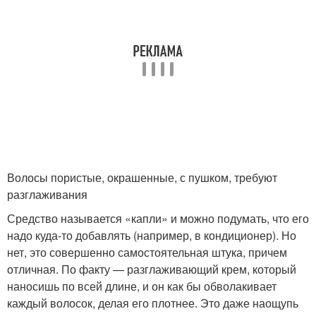
Волосы пористые, окрашенные, с пушком, требуют
разглаживания
Средство называется «капли» и можно подумать, что его
надо куда-то добавлять (например, в кондиционер). Но
нет, это совершенно самостоятельная штука, причем
отличная. По факту — разглаживающий крем, который
наносишь по всей длине, и он как бы обволакивает
каждый волосок, делая его плотнее. Это даже наощупь