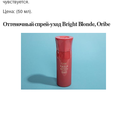
чувствуется.
Цена: (50 мл).
Оттеночный спрей-уход Bright Blonde, Oribe