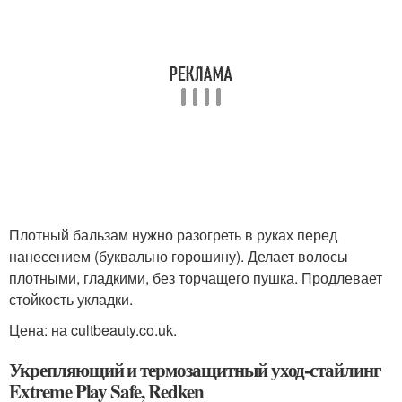
Плотный бальзам нужно разогреть в руках перед
нанесением (буквально горошину). Делает волосы
плотными, гладкими, без торчащего пушка. Продлевает
стойкость укладки.
Цена: на cultbeauty.co.uk.
Укрепляющий и термозащитный уход-стайлинг
Extreme Play Safe, Redken