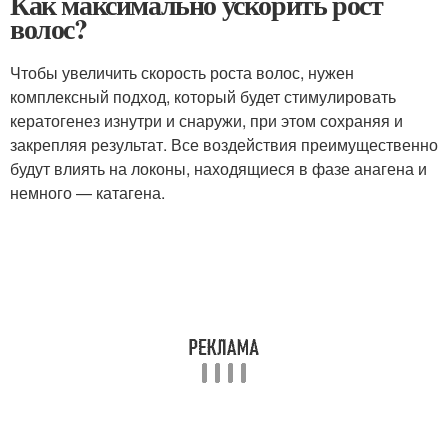
Как максимально ускорить рост
волос?
Чтобы увеличить скорость роста волос, нужен
комплексный подход, который будет стимулировать
кератогенез изнутри и снаружи, при этом сохраняя и
закрепляя результат. Все воздействия преимущественно
будут влиять на локоны, находящиеся в фазе анагена и
немного — катагена.