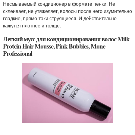
Несмываемый кондиционер в формате пенки. Не
склеивает, не утяжеляет, волосы после него изумительно
гладкие, прямо-таки струящиеся. И действительно
кажутся плотнее и толще.
Легкий мусс для кондиционирования волос Milk
Protein Hair Mousse, Pink Bubbles, Mone
Professional