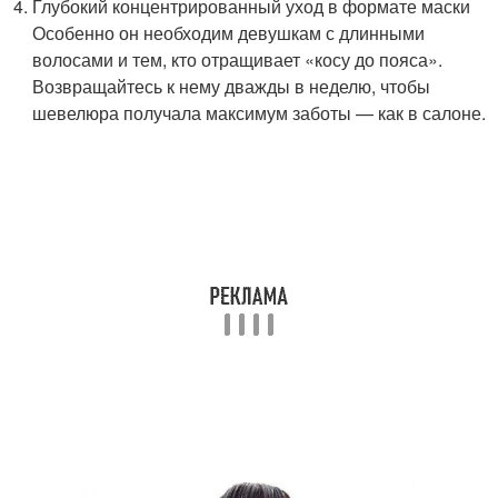
Глубокий концентрированный уход в формате маски
Особенно он необходим девушкам с длинными
волосами и тем, кто отращивает «косу до пояса».
Возвращайтесь к нему дважды в неделю, чтобы
шевелюра получала максимум заботы — как в салоне.