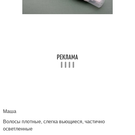
Маша
Волосы плотные, слегка вьющиеся, частично
осветленные