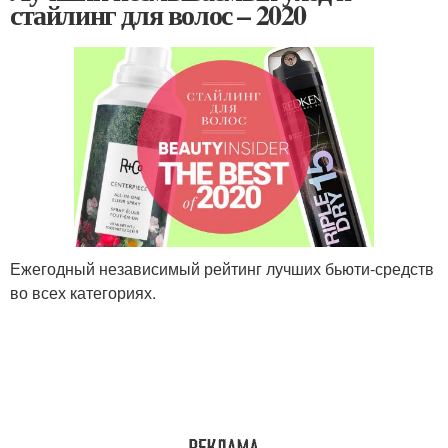
стайлинг для волос – 2020
Ежегодный независимый рейтинг лучших бьюти-средств
во всех категориях.