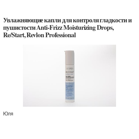
Увлажняющие капли для контроля гладкости и
пушистости Anti-Frizz Moisturizing Drops,
Re/Start, Revlon Professional
Юля