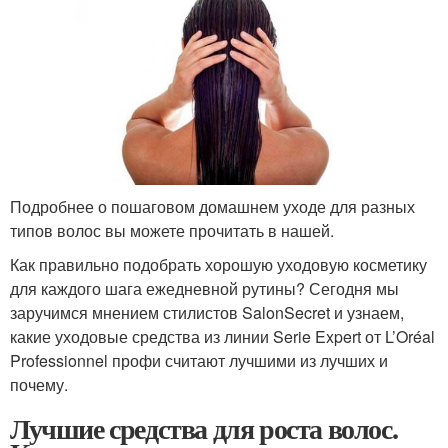
Подробнее о пошаговом домашнем уходе для разных
типов волос вы можете прочитать в нашей.
Как правильно подобрать хорошую уходовую косметику
для каждого шага ежедневной рутины? Сегодня мы
заручимся мнением стилистов SalonSecret и узнаем,
какие уходовые средства из линии Serie Expert от L’Oréal
Professionnel профи считают лучшими из лучших и
почему.
Лучшие средства для роста волос.