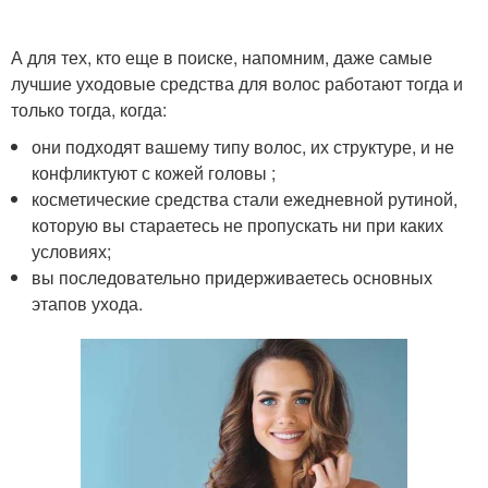
А для тех, кто еще в поиске, напомним, даже самые
лучшие уходовые средства для волос работают тогда и
только тогда, когда:
они подходят вашему типу волос, их структуре, и не
конфликтуют с кожей головы ;
косметические средства стали ежедневной рутиной,
которую вы стараетесь не пропускать ни при каких
условиях;
вы последовательно придерживаетесь основных
этапов ухода.