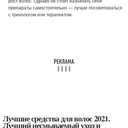
рост волос. Однако не стоит назначать себе
препараты самостоятельно — лучше посоветоваться
с трихологом или терапевтом.
Лучшие средства для волос 2021.
Лучший несмываемый уход и