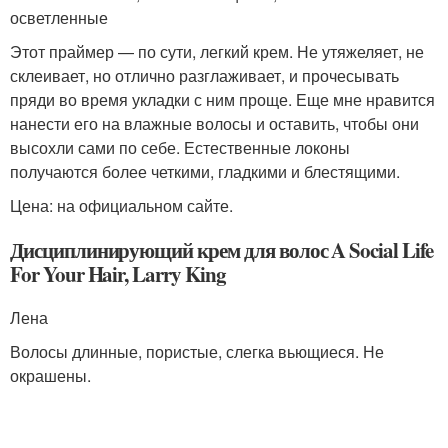
осветленные
Этот праймер — по сути, легкий крем. Не утяжеляет, не
склеивает, но отлично разглаживает, и прочесывать
пряди во время укладки с ним проще. Еще мне нравится
нанести его на влажные волосы и оставить, чтобы они
высохли сами по себе. Естественные локоны
получаются более четкими, гладкими и блестящими.
Цена: на официальном сайте.
Дисциплинирующий крем для волос A Social Life
For Your Hair, Larry King
Лена
Волосы длинные, пористые, слегка вьющиеся. Не
окрашены.