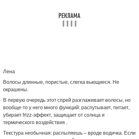
Лена
Волосы длинные, пористые, слегка вьющиеся. Не
окрашены.
В первую очередь этот спрей разглаживает волосы, но
вообще-то у него много функций: распутывает, питает,
убирает frizz-эффект, защищает от солнца и
термического воздействия .
Текстура необычная: распыляешь – вроде водичка. Если