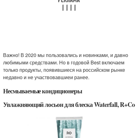
Важно! В 2020 мы пользовались и новинками, и давно
любимыми средствами. Но в годовой Best включаем
только продукты, появившиеся на российском рынке
недавно и не участвовавшиеи ранее.
Несмываемые кондиционеры
Увлажняющий лосьон для блеска Waterfall, R+Co