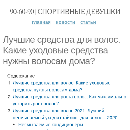
90-60-90 | СПОРТИВНЫЕ ДЕВУШКИ
главная
новости
статьи
Лучшие средства для волос.
Какие уходовые средства
нужны волосам дома?
Содержание
Лучшие средства для волос. Какие уходовые
средства нужны волосам дома?
Лучшие средства для роста волос. Как максимально
ускорить рост волос?
Лучшие средства для волос 2021. Лучший
несмываемый уход и стайлинг для волос – 2020
Несмываемые кондиционеры