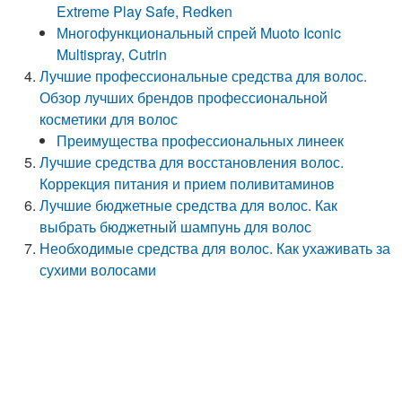
Extreme Play Safe, Redken
Многофункциональный спрей Muoto Iconic
Multispray, Cutrin
Лучшие профессиональные средства для волос.
Обзор лучших брендов профессиональной
косметики для волос
Преимущества профессиональных линеек
Лучшие средства для восстановления волос.
Коррекция питания и прием поливитаминов
Лучшие бюджетные средства для волос. Как
выбрать бюджетный шампунь для волос
Необходимые средства для волос. Как ухаживать за
сухими волосами