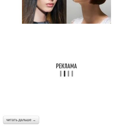
читать дальше →