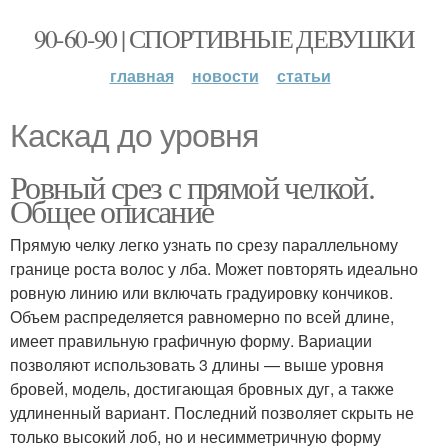
90-60-90 | СПОРТИВНЫЕ ДЕВУШКИ
главная
новости
статьи
Каскад до уровня
Ровный срез с прямой челкой.
Общее описание
Прямую челку легко узнать по срезу параллельному
границе роста волос у лба. Может повторять идеально
ровную линию или включать градуировку кончиков.
Объем распределяется равномерно по всей длине,
имеет правильную графичную форму. Вариации
позволяют использовать 3 длины — выше уровня
бровей, модель, достигающая бровных дуг, а также
удлиненный вариант. Последний позволяет скрыть не
только высокий лоб, но и несимметричную форму