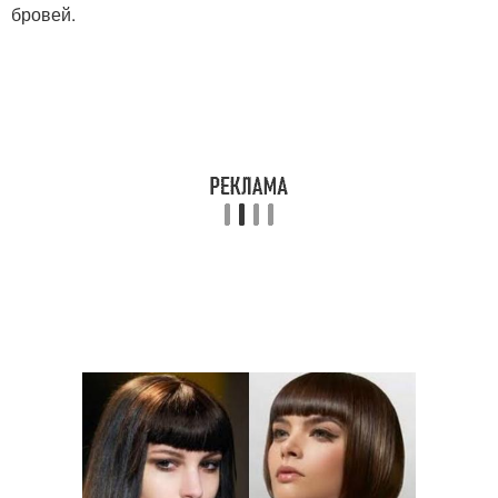
бровей.