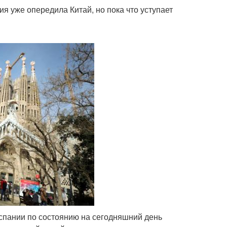
я уже опередила Китай, но пока что уступает
пании по состоянию на сегодняшний день