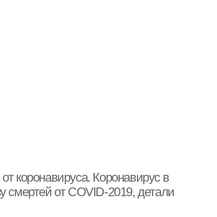
от коронавируса. Коронавирус в
у смертей от СOVID-2019, детали