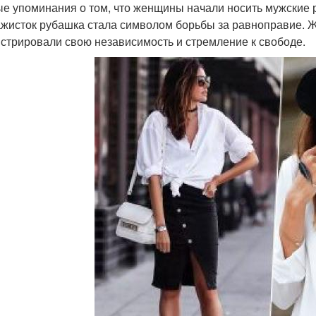
е упоминания о том, что женщины начали носить мужские ру
жисток рубашка стала символом борьбы за равноправие. 
стрировали свою независимость и стремление к свободе.