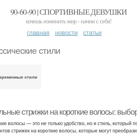
90-60-90 | СПОРТИВНЫЕ ДЕВУШКИ
хочешь изменить мир - начни с себя!
главная
новости
статьи
ссические стили
временные стили
льные стрижки на короткие волосы: выбор
кие волосы — это не только удобство, но и стиль, который
нтов стрижек на короткие волосы, которые могут преобрази