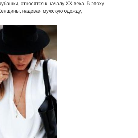
башки, относятся к началу XX века. В эпоху
Женщины, надевая мужскую одежду,