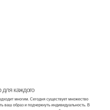
 для каждого
 подходит многим. Сегодня существует множество
ть ваш образ и подчеркнуть индивидуальность. В