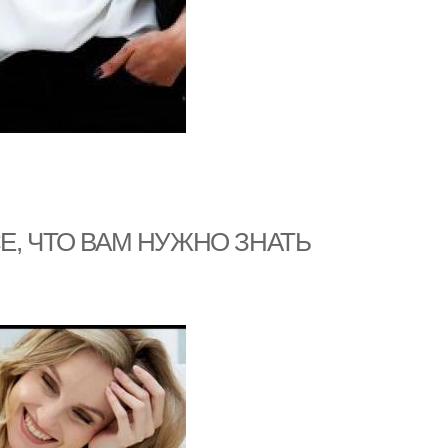
СЕ, ЧТО ВАМ НУЖНО ЗНАТЬ