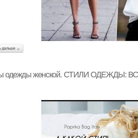
ь дальше →
ы одежды женской. СТИЛИ ОДЕЖДЫ: В