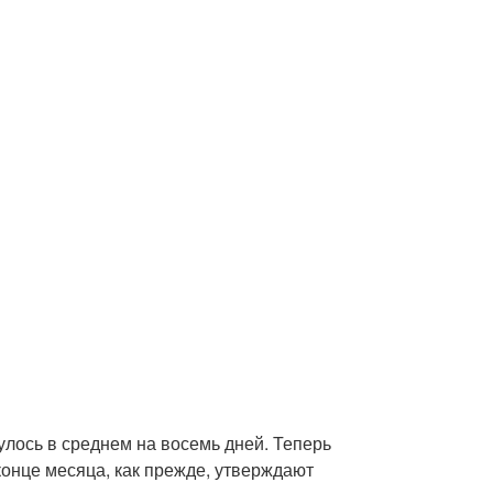
лось в среднем на восемь дней. Теперь
конце месяца, как прежде, утверждают