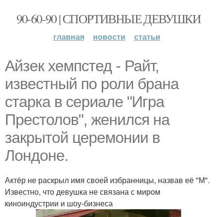
90-60-90 | СПОРТИВНЫЕ ДЕВУШКИ
главная
новости
статьи
Айзек хемпстед - Райт,
известный по роли брана
старка в сериале "Игра
Престолов", женился на
закрытой церемонии в
Лондоне.
Актёр не раскрыл имя своей избранницы, назвав её "М".
Известно, что девушка не связана с миром
киноиндустрии и шоу-бизнеса