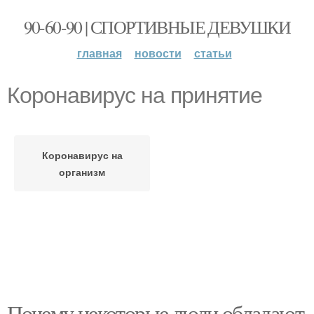
90-60-90 | СПОРТИВНЫЕ ДЕВУШКИ
главная
новости
статьи
Коронавирус на принятие
Коронавирус на
организм
Почему некоторые люди обладают