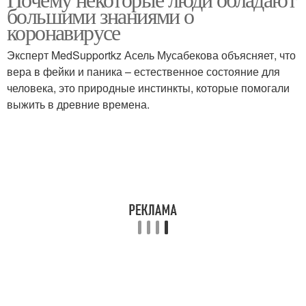
большими знаниями о
коронавирусе
Эксперт MedSupportkz Асель Мусабекова объясняет, что
вера в фейки и паника – естественное состояние для
человека, это природные инстинкты, которые помогали
выжить в древние времена.