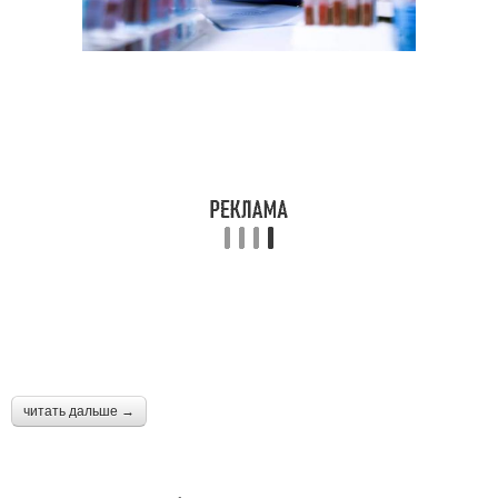
читать дальше →