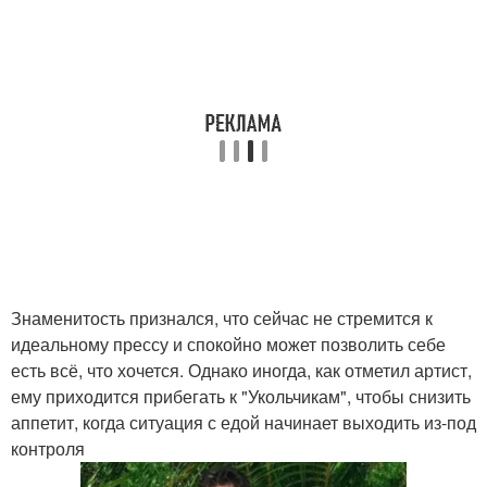
Знаменитость признался, что сейчас не стремится к
идеальному прессу и спокойно может позволить себе
есть всё, что хочется. Однако иногда, как отметил артист,
ему приходится прибегать к "Укольчикам", чтобы снизить
аппетит, когда ситуация с едой начинает выходить из-под
контроля