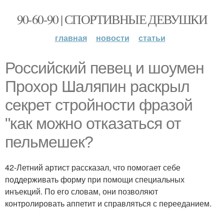
90-60-90 | СПОРТИВНЫЕ ДЕВУШКИ
главная
новости
статьи
Российский певец и шоумен
Прохор Шаляпин раскрыл
секрет стройности фразой
"как можно отказаться от
пельмешек?
42-Летний артист рассказал, что помогает себе
поддерживать форму при помощи специальных
инъекций. По его словам, они позволяют
контролировать аппетит и справляться с перееданием.