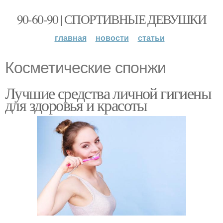
90-60-90 | СПОРТИВНЫЕ ДЕВУШКИ
главная
новости
статьи
Косметические спонжи
Лучшие средства личной гигиены
для здоровья и красоты