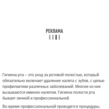
Гигиена рта – это уход за ротовой полостью, который
обязательно включает удаление налета с зубов, с целью
профилактики различных заболеваний. Многие из них
вызываются именно налетом. Гигиена полости рта
бывает личной и профессиональной.
Во время профессиональной проводятся процедуры,