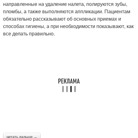
направленные на удаление налета, полируются зубы,
пломбы, а также выполняются аппликации. Пациентам
обязательно рассказывают об основных приемах и
способах гигиены, а при необходимости показывают, как
все делать правильно.
читать дальше →