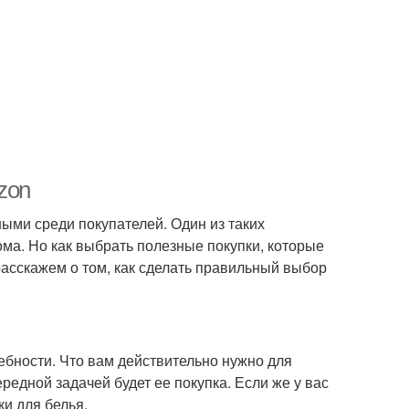
zon
ыми среди покупателей. Один из таких
ма. Но как выбрать полезные покупки, которые
расскажем о том, как сделать правильный выбор
ребности. Что вам действительно нужно для
редной задачей будет ее покупка. Если же у вас
ки для белья.