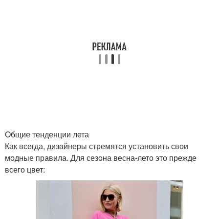
Общие тенденции лета
Как всегда, дизайнеры стремятся установить свои
модные правила. Для сезона весна-лето это прежде
всего цвет: