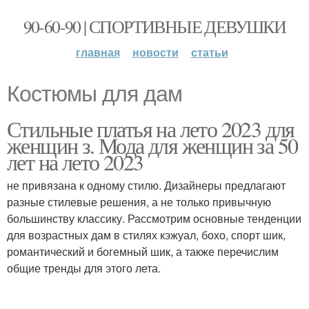
90-60-90 | СПОРТИВНЫЕ ДЕВУШКИ
главная
новости
статьи
Костюмы для дам
Стильные платья на лето 2023 для
женщин з. Мода для женщин за 50
лет на лето 2023
не привязана к одному стилю. Дизайнеры предлагают
разные стилевые решения, а не только привычную
большинству классику. Рассмотрим основные тенденции
для возрастных дам в стилях кэжуал, бохо, спорт шик,
романтический и богемный шик, а также перечислим
общие тренды для этого лета.